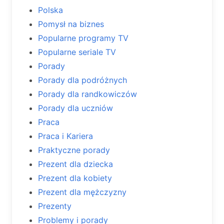
Polska
Pomysł na biznes
Popularne programy TV
Popularne seriale TV
Porady
Porady dla podróżnych
Porady dla randkowiczów
Porady dla uczniów
Praca
Praca i Kariera
Praktyczne porady
Prezent dla dziecka
Prezent dla kobiety
Prezent dla mężczyzny
Prezenty
Problemy i porady