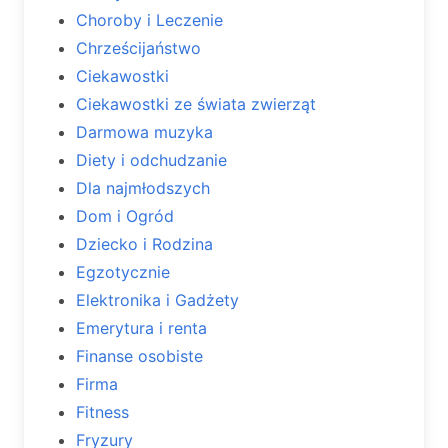
Choroby i Leczenie
Chrześcijaństwo
Ciekawostki
Ciekawostki ze świata zwierząt
Darmowa muzyka
Diety i odchudzanie
Dla najmłodszych
Dom i Ogród
Dziecko i Rodzina
Egzotycznie
Elektronika i Gadżety
Emerytura i renta
Finanse osobiste
Firma
Fitness
Fryzury