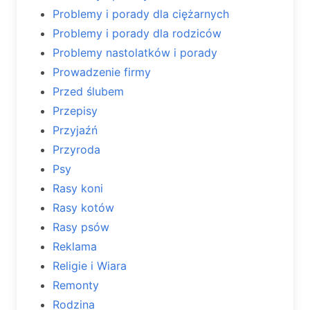
Problemy i porady dla ciężarnych
Problemy i porady dla rodziców
Problemy nastolatków i porady
Prowadzenie firmy
Przed ślubem
Przepisy
Przyjaźń
Przyroda
Psy
Rasy koni
Rasy kotów
Rasy psów
Reklama
Religie i Wiara
Remonty
Rodzina