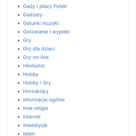
Gady i płazy Polski
Gadżety
Gatunki muzyki
Gotowanie i wypieki
Gry
Gry dla dzieci
Gry on-line
Hinduizm
Hobby
Hobby i Gry
Horoskopy
Informacje ogólne
Inne religie
Internet
Inwestycje
Islam