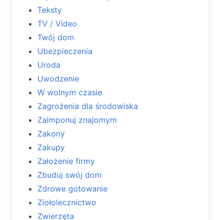
Teksty
TV / Video
Twój dom
Ubezpieczenia
Uroda
Uwodzenie
W wolnym czasie
Zagrożenia dla środowiska
Zaimponuj znajomym
Zakony
Zakupy
Założenie firmy
Zbuduj swój dom
Zdrowe gotowanie
Ziołolecznictwo
Zwierzęta