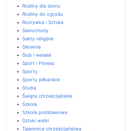
Rośliny dla domu
Rośliny do ogrodu
Rozrywka i Sztuka
Samochody
Sekty religijne
Siłownia
Ślub i wesele
Sport i Fitness
Sporty
Sporty piłkarskie
Studia
Święta chrześcijańskie
Szkoła
Szkoła podstawowa
Sztuki walki
Tajemnice chrześcijaństwa