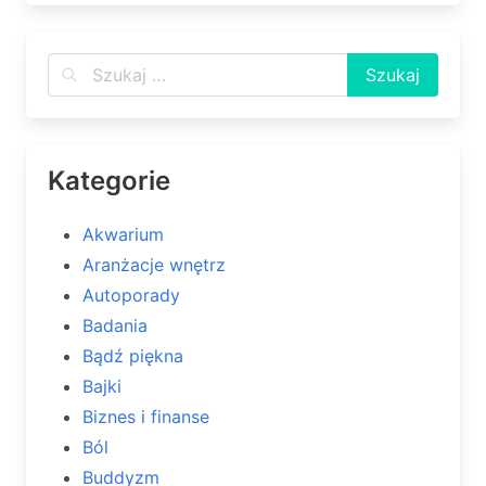
Kategorie
Akwarium
Aranżacje wnętrz
Autoporady
Badania
Bądź piękna
Bajki
Biznes i finanse
Ból
Buddyzm