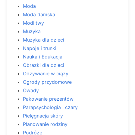
Moda
Moda damska
Modlitwy
Muzyka
Muzyka dla dzieci
Napoje i trunki
Nauka i Edukacja
Obrazki dla dzieci
Odżywianie w ciąży
Ogrody przydomowe
Owady
Pakowanie prezentów
Parapsychologia i czary
Pielęgnacja skóry
Planowanie rodziny
Podróże