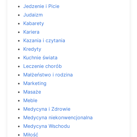
Jedzenie i Picie
Judaizm
Kabarety
Kariera
Kazania i czytania
Kredyty
Kuchnie świata
Leczenie chorób
Małżeństwo i rodzina
Marketing
Masaże
Meble
Medycyna i Zdrowie
Medycyna niekonwencjonalna
Medycyna Wschodu
Miłość