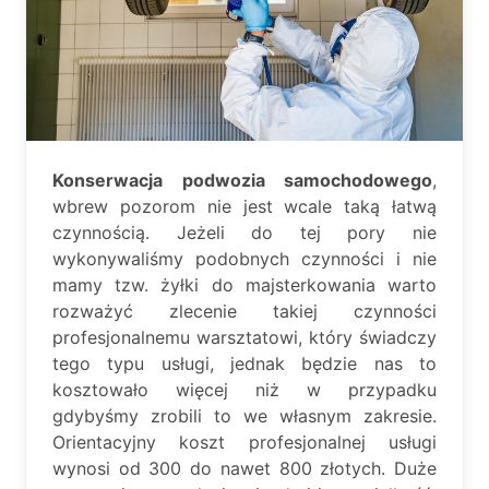
Konserwacja podwozia samochodowego
,
wbrew pozorom nie jest wcale taką łatwą
czynnością. Jeżeli do tej pory nie
wykonywaliśmy podobnych czynności i nie
mamy tzw. żyłki do majsterkowania warto
rozważyć zlecenie takiej czynności
profesjonalnemu warsztatowi, który świadczy
tego typu usługi, jednak będzie nas to
kosztowało więcej niż w przypadku
gdybyśmy zrobili to we własnym zakresie.
Orientacyjny koszt profesjonalnej usługi
wynosi od 300 do nawet 800 złotych. Duże