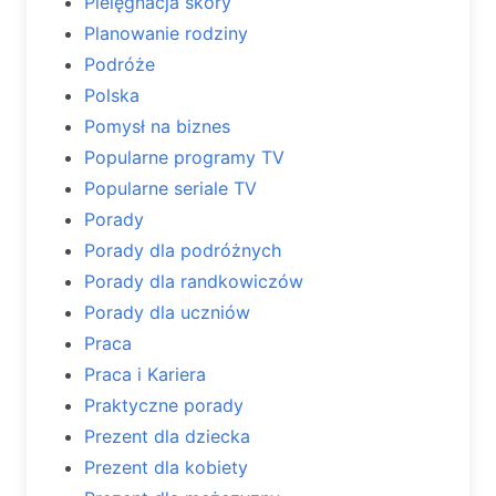
Pielęgnacja skóry
Planowanie rodziny
Podróże
Polska
Pomysł na biznes
Popularne programy TV
Popularne seriale TV
Porady
Porady dla podróżnych
Porady dla randkowiczów
Porady dla uczniów
Praca
Praca i Kariera
Praktyczne porady
Prezent dla dziecka
Prezent dla kobiety