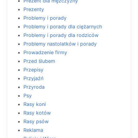
Prezent dla mężczyzny
Prezenty
Problemy i porady
Problemy i porady dla ciężarnych
Problemy i porady dla rodziców
Problemy nastolatków i porady
Prowadzenie firmy
Przed ślubem
Przepisy
Przyjaźń
Przyroda
Psy
Rasy koni
Rasy kotów
Rasy psów
Reklama