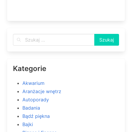
Kategorie
Akwarium
Aranżacje wnętrz
Autoporady
Badania
Bądź piękna
Bajki