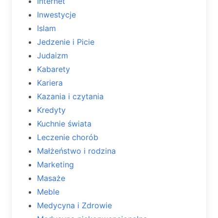
Internet
Inwestycje
Islam
Jedzenie i Picie
Judaizm
Kabarety
Kariera
Kazania i czytania
Kredyty
Kuchnie świata
Leczenie chorób
Małżeństwo i rodzina
Marketing
Masaże
Meble
Medycyna i Zdrowie