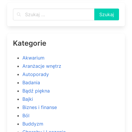
Kategorie
Akwarium
Aranżacje wnętrz
Autoporady
Badania
Bądź piękna
Bajki
Biznes i finanse
Ból
Buddyzm