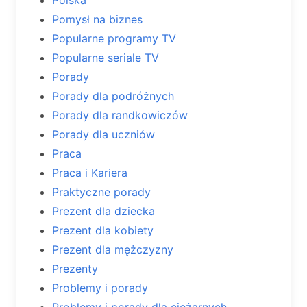
Polska
Pomysł na biznes
Popularne programy TV
Popularne seriale TV
Porady
Porady dla podróżnych
Porady dla randkowiczów
Porady dla uczniów
Praca
Praca i Kariera
Praktyczne porady
Prezent dla dziecka
Prezent dla kobiety
Prezent dla mężczyzny
Prezenty
Problemy i porady