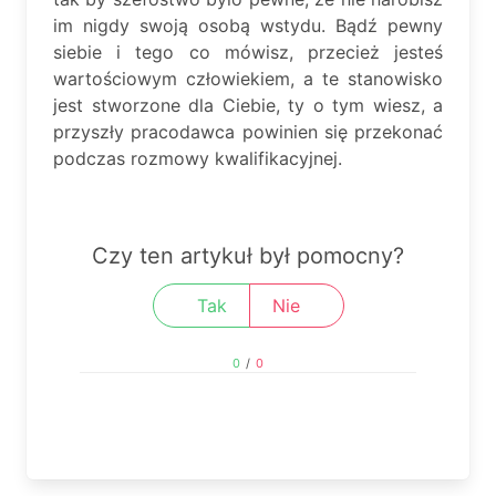
im nigdy swoją osobą wstydu. Bądź pewny
siebie i tego co mówisz, przecież jesteś
wartościowym człowiekiem, a te stanowisko
jest stworzone dla Ciebie, ty o tym wiesz, a
przyszły pracodawca powinien się przekonać
podczas rozmowy kwalifikacyjnej.
Czy ten artykuł był pomocny?
Tak
Nie
0
/
0