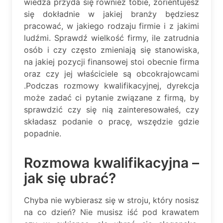
wiedza przyda się również tobie, zorientujesz
się dokładnie w jakiej branży będziesz
pracować, w jakiego rodzaju firmie i z jakimi
ludźmi. Sprawdź wielkość firmy, ile zatrudnia
osób i czy często zmieniają się stanowiska,
na jakiej pozycji finansowej stoi obecnie firma
oraz czy jej właściciele są obcokrajowcami
.Podczas rozmowy kwalifikacyjnej, dyrekcja
może zadać ci pytanie związane z firmą, by
sprawdzić czy się nią zainteresowałeś, czy
składasz podanie o pracę, wszędzie gdzie
popadnie.
Rozmowa kwalifikacyjna –
jak się ubrać?
Chyba nie wybierasz się w stroju, który nosisz
na co dzień? Nie musisz iść pod krawatem