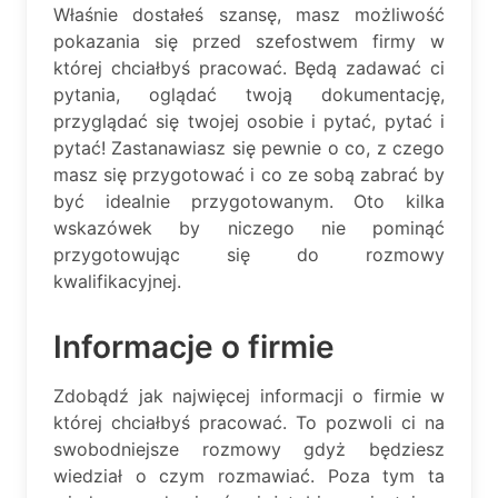
Właśnie dostałeś szansę, masz możliwość
pokazania się przed szefostwem firmy w
której chciałbyś pracować. Będą zadawać ci
pytania, oglądać twoją dokumentację,
przyglądać się twojej osobie i pytać, pytać i
pytać! Zastanawiasz się pewnie o co, z czego
masz się przygotować i co ze sobą zabrać by
być idealnie przygotowanym. Oto kilka
wskazówek by niczego nie pominąć
przygotowując się do rozmowy
kwalifikacyjnej.
Informacje o firmie
Zdobądź jak najwięcej informacji o firmie w
której chciałbyś pracować. To pozwoli ci na
swobodniejsze rozmowy gdyż będziesz
wiedział o czym rozmawiać. Poza tym ta