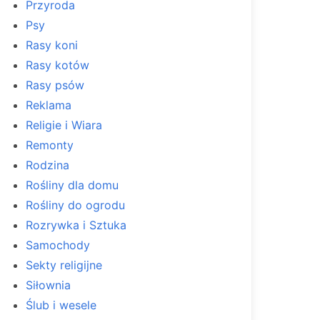
Przyroda
Psy
Rasy koni
Rasy kotów
Rasy psów
Reklama
Religie i Wiara
Remonty
Rodzina
Rośliny dla domu
Rośliny do ogrodu
Rozrywka i Sztuka
Samochody
Sekty religijne
Siłownia
Ślub i wesele