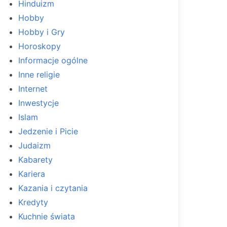
Hinduizm
Hobby
Hobby i Gry
Horoskopy
Informacje ogólne
Inne religie
Internet
Inwestycje
Islam
Jedzenie i Picie
Judaizm
Kabarety
Kariera
Kazania i czytania
Kredyty
Kuchnie świata