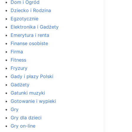
Dom i Ogród
Dziecko i Rodzina
Egzotycznie
Elektronika i Gadżety
Emerytura i renta
Finanse osobiste
Firma
Fitness
Fryzury
Gady i płazy Polski
Gadżety
Gatunki muzyki
Gotowanie i wypieki
Gry
Gry dla dzieci
Gry on-line