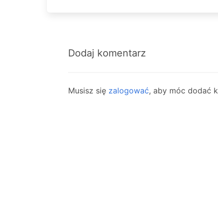
Dodaj komentarz
Musisz się
zalogować
, aby móc dodać 