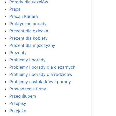
Porady dla uczniów
Praca
Praca i Kariera
Praktyczne porady
Prezent dla dziecka
Prezent dla kobiety
Prezent dla mężczyzny
Prezenty
Problemy i porady
Problemy i porady dla ciężarnych
Problemy i porady dla rodziców
Problemy nastolatków i porady
Prowadzenie firmy
Przed ślubem
Przepisy
Przyjaźń