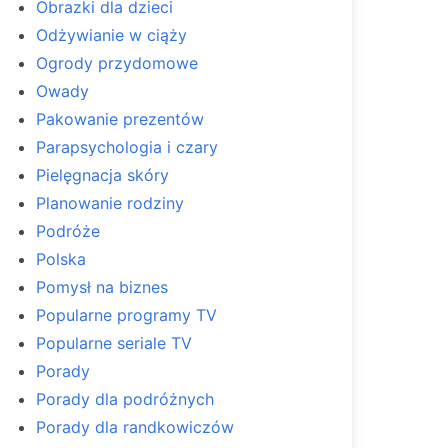
Obrazki dla dzieci
Odżywianie w ciąży
Ogrody przydomowe
Owady
Pakowanie prezentów
Parapsychologia i czary
Pielęgnacja skóry
Planowanie rodziny
Podróże
Polska
Pomysł na biznes
Popularne programy TV
Popularne seriale TV
Porady
Porady dla podróżnych
Porady dla randkowiczów