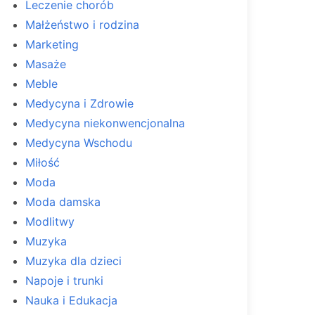
Leczenie chorób
Małżeństwo i rodzina
Marketing
Masaże
Meble
Medycyna i Zdrowie
Medycyna niekonwencjonalna
Medycyna Wschodu
Miłość
Moda
Moda damska
Modlitwy
Muzyka
Muzyka dla dzieci
Napoje i trunki
Nauka i Edukacja