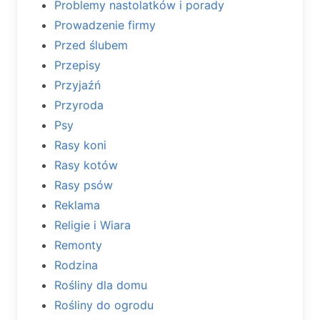
Problemy nastolatków i porady
Prowadzenie firmy
Przed ślubem
Przepisy
Przyjaźń
Przyroda
Psy
Rasy koni
Rasy kotów
Rasy psów
Reklama
Religie i Wiara
Remonty
Rodzina
Rośliny dla domu
Rośliny do ogrodu