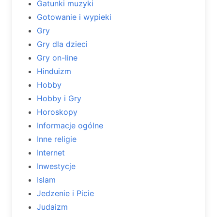
Gatunki muzyki
Gotowanie i wypieki
Gry
Gry dla dzieci
Gry on-line
Hinduizm
Hobby
Hobby i Gry
Horoskopy
Informacje ogólne
Inne religie
Internet
Inwestycje
Islam
Jedzenie i Picie
Judaizm