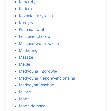
Kabarety
Kariera
Kazania i czytania
Kredyty
Kuchnie świata
Leczenie chorób
Małżeństwo i rodzina
Marketing
Masaże
Meble
Medycyna i Zdrowie
Medycyna niekonwencjonalna
Medycyna Wschodu
Miłość
Moda
Moda damska