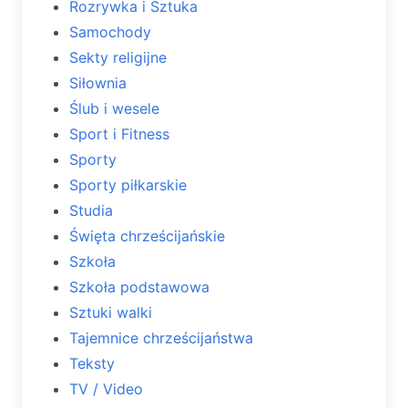
Rozrywka i Sztuka
Samochody
Sekty religijne
Siłownia
Ślub i wesele
Sport i Fitness
Sporty
Sporty piłkarskie
Studia
Święta chrześcijańskie
Szkoła
Szkoła podstawowa
Sztuki walki
Tajemnice chrześcijaństwa
Teksty
TV / Video