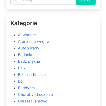
Kategorie
Akwarium
Aranżacje wnętrz
Autoporady
Badania
Bądź piękna
Bajki
Biznes i finanse
Ból
Buddyzm
Choroby i Leczenie
Chrześcijaństwo