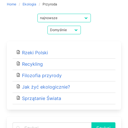
Home
Ekologia
Przyroda
Rzeki Polski
Recykling
Filozofia przyrody
Jak żyć ekologicznie?
Sprzątanie Świata