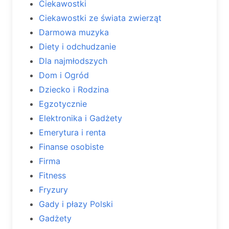
Ciekawostki
Ciekawostki ze świata zwierząt
Darmowa muzyka
Diety i odchudzanie
Dla najmłodszych
Dom i Ogród
Dziecko i Rodzina
Egzotycznie
Elektronika i Gadżety
Emerytura i renta
Finanse osobiste
Firma
Fitness
Fryzury
Gady i płazy Polski
Gadżety