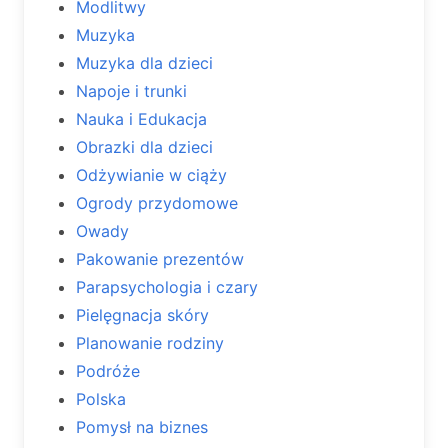
Modlitwy
Muzyka
Muzyka dla dzieci
Napoje i trunki
Nauka i Edukacja
Obrazki dla dzieci
Odżywianie w ciąży
Ogrody przydomowe
Owady
Pakowanie prezentów
Parapsychologia i czary
Pielęgnacja skóry
Planowanie rodziny
Podróże
Polska
Pomysł na biznes