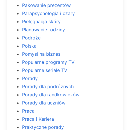
Pakowanie prezentów
Parapsychologia i czary
Pielęgnacja skóry
Planowanie rodziny
Podróże
Polska
Pomysł na biznes
Popularne programy TV
Popularne seriale TV
Porady
Porady dla podróżnych
Porady dla randkowiczów
Porady dla uczniów
Praca
Praca i Kariera
Praktyczne porady