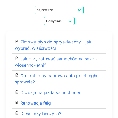
Zimowy płyn do spryskiwaczy – jak
wybrać, właściwości
Jak przygotować samochód na sezon
wiosenno-letni?
Co zrobić by naprawa auta przebiegła
sprawnie?
Oszczędna jazda samochodem
Renowacja felg
Diesel czy benzyna?