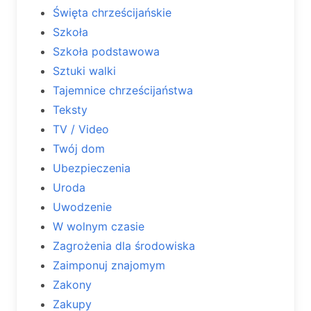
Święta chrześcijańskie
Szkoła
Szkoła podstawowa
Sztuki walki
Tajemnice chrześcijaństwa
Teksty
TV / Video
Twój dom
Ubezpieczenia
Uroda
Uwodzenie
W wolnym czasie
Zagrożenia dla środowiska
Zaimponuj znajomym
Zakony
Zakupy