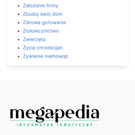
Założenie firmy
Zbuduj swój dom
Zdrowe gotowanie
Ziołolecznictwo
Zwierzęta
Życie chrześcijan
Żywienie niemowląt