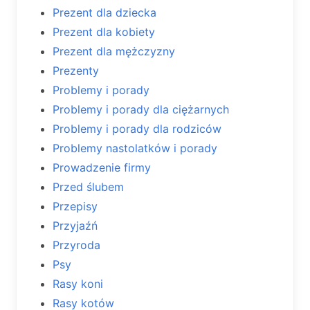
Prezent dla dziecka
Prezent dla kobiety
Prezent dla mężczyzny
Prezenty
Problemy i porady
Problemy i porady dla ciężarnych
Problemy i porady dla rodziców
Problemy nastolatków i porady
Prowadzenie firmy
Przed ślubem
Przepisy
Przyjaźń
Przyroda
Psy
Rasy koni
Rasy kotów