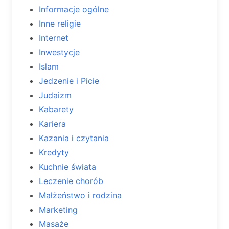
Informacje ogólne
Inne religie
Internet
Inwestycje
Islam
Jedzenie i Picie
Judaizm
Kabarety
Kariera
Kazania i czytania
Kredyty
Kuchnie świata
Leczenie chorób
Małżeństwo i rodzina
Marketing
Masaże