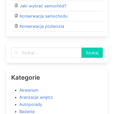
Jaki wybrać samochód?
Konserwacja samochodu
Konserwacja podwozia
Kategorie
Akwarium
Aranżacje wnętrz
Autoporady
Badania