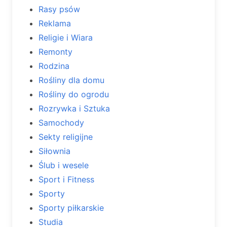
Rasy psów
Reklama
Religie i Wiara
Remonty
Rodzina
Rośliny dla domu
Rośliny do ogrodu
Rozrywka i Sztuka
Samochody
Sekty religijne
Siłownia
Ślub i wesele
Sport i Fitness
Sporty
Sporty piłkarskie
Studia