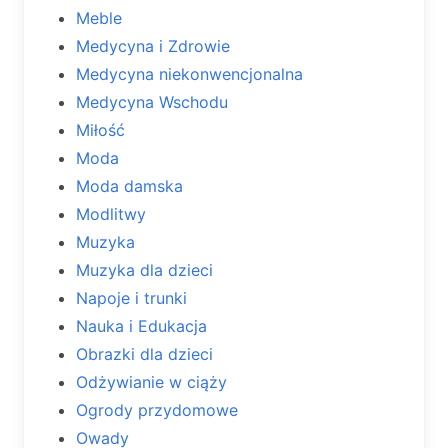
Meble
Medycyna i Zdrowie
Medycyna niekonwencjonalna
Medycyna Wschodu
Miłość
Moda
Moda damska
Modlitwy
Muzyka
Muzyka dla dzieci
Napoje i trunki
Nauka i Edukacja
Obrazki dla dzieci
Odżywianie w ciąży
Ogrody przydomowe
Owady