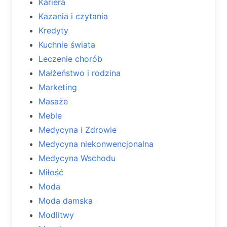
Kariera
Kazania i czytania
Kredyty
Kuchnie świata
Leczenie chorób
Małżeństwo i rodzina
Marketing
Masaże
Meble
Medycyna i Zdrowie
Medycyna niekonwencjonalna
Medycyna Wschodu
Miłość
Moda
Moda damska
Modlitwy