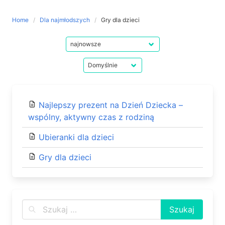
Home
Dla najmłodszych
Gry dla dzieci
Najlepszy prezent na Dzień Dziecka –
wspólny, aktywny czas z rodziną
Ubieranki dla dzieci
Gry dla dzieci