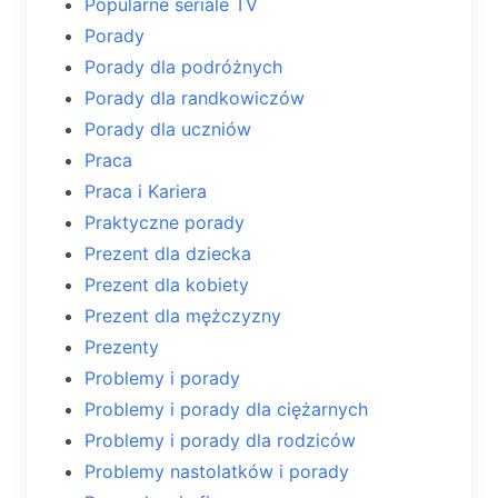
Popularne seriale TV
Porady
Porady dla podróżnych
Porady dla randkowiczów
Porady dla uczniów
Praca
Praca i Kariera
Praktyczne porady
Prezent dla dziecka
Prezent dla kobiety
Prezent dla mężczyzny
Prezenty
Problemy i porady
Problemy i porady dla ciężarnych
Problemy i porady dla rodziców
Problemy nastolatków i porady