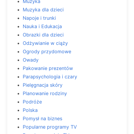
Muzyka
Muzyka dla dzieci
Napoje i trunki
Nauka i Edukacja
Obrazki dla dzieci
Odżywianie w ciąży
Ogrody przydomowe
Owady
Pakowanie prezentów
Parapsychologia i czary
Pielęgnacja skóry
Planowanie rodziny
Podróże
Polska
Pomysł na biznes
Popularne programy TV