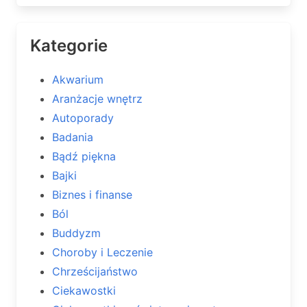
Kategorie
Akwarium
Aranżacje wnętrz
Autoporady
Badania
Bądź piękna
Bajki
Biznes i finanse
Ból
Buddyzm
Choroby i Leczenie
Chrześcijaństwo
Ciekawostki