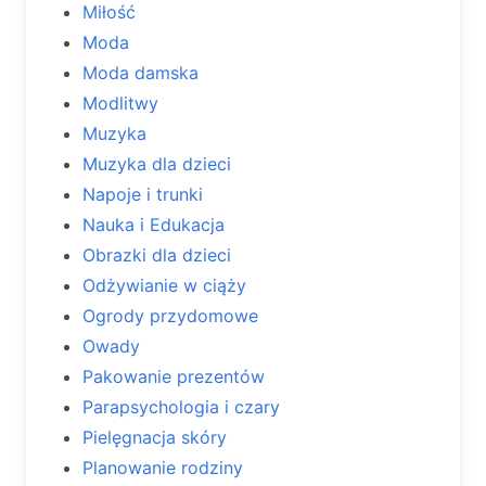
Miłość
Moda
Moda damska
Modlitwy
Muzyka
Muzyka dla dzieci
Napoje i trunki
Nauka i Edukacja
Obrazki dla dzieci
Odżywianie w ciąży
Ogrody przydomowe
Owady
Pakowanie prezentów
Parapsychologia i czary
Pielęgnacja skóry
Planowanie rodziny