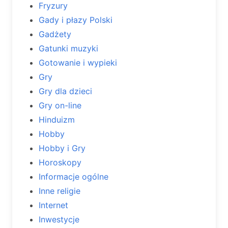
Fryzury
Gady i płazy Polski
Gadżety
Gatunki muzyki
Gotowanie i wypieki
Gry
Gry dla dzieci
Gry on-line
Hinduizm
Hobby
Hobby i Gry
Horoskopy
Informacje ogólne
Inne religie
Internet
Inwestycje