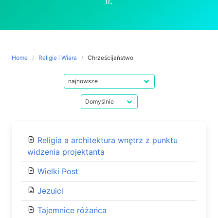
II.
Home
Religie i Wiara
Chrześcijaństwo
Religia a architektura wnętrz z punktu
widzenia projektanta
Wielki Post
Jezuici
Tajemnice różańca