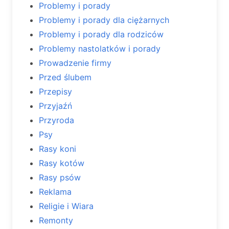
Problemy i porady
Problemy i porady dla ciężarnych
Problemy i porady dla rodziców
Problemy nastolatków i porady
Prowadzenie firmy
Przed ślubem
Przepisy
Przyjaźń
Przyroda
Psy
Rasy koni
Rasy kotów
Rasy psów
Reklama
Religie i Wiara
Remonty