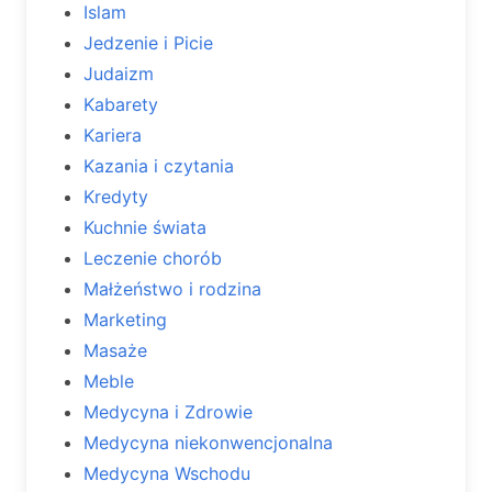
Islam
Jedzenie i Picie
Judaizm
Kabarety
Kariera
Kazania i czytania
Kredyty
Kuchnie świata
Leczenie chorób
Małżeństwo i rodzina
Marketing
Masaże
Meble
Medycyna i Zdrowie
Medycyna niekonwencjonalna
Medycyna Wschodu