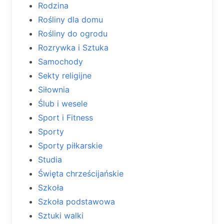
Rodzina
Rośliny dla domu
Rośliny do ogrodu
Rozrywka i Sztuka
Samochody
Sekty religijne
Siłownia
Ślub i wesele
Sport i Fitness
Sporty
Sporty piłkarskie
Studia
Święta chrześcijańskie
Szkoła
Szkoła podstawowa
Sztuki walki