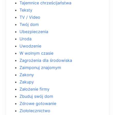
Tajemnice chrześcijaństwa
Teksty
TV / Video
Twój dom
Ubezpieczenia
Uroda
Uwodzenie
W wolnym czasie
Zagrożenia dla środowiska
Zaimponuj znajomym
Zakony
Zakupy
Założenie firmy
Zbuduj swój dom
Zdrowe gotowanie
Ziołolecznictwo