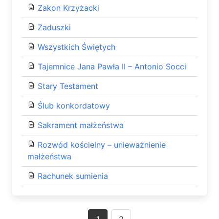
Zakon Krzyżacki
Zaduszki
Wszystkich Świętych
Tajemnice Jana Pawła II – Antonio Socci
Stary Testament
Ślub konkordatowy
Sakrament małżeństwa
Rozwód kościelny – unieważnienie
małżeństwa
Rachunek sumienia
Posts