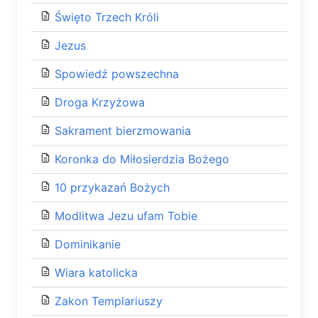
Święto Trzech Króli
Jezus
Spowiedź powszechna
Droga Krzyżowa
Sakrament bierzmowania
Koronka do Miłosierdzia Bożego
10 przykazań Bożych
Modlitwa Jezu ufam Tobie
Dominikanie
Wiara katolicka
Zakon Templariuszy