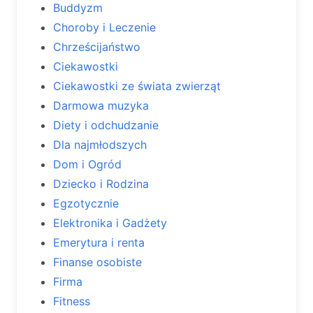
Buddyzm
Choroby i Leczenie
Chrześcijaństwo
Ciekawostki
Ciekawostki ze świata zwierząt
Darmowa muzyka
Diety i odchudzanie
Dla najmłodszych
Dom i Ogród
Dziecko i Rodzina
Egzotycznie
Elektronika i Gadżety
Emerytura i renta
Finanse osobiste
Firma
Fitness