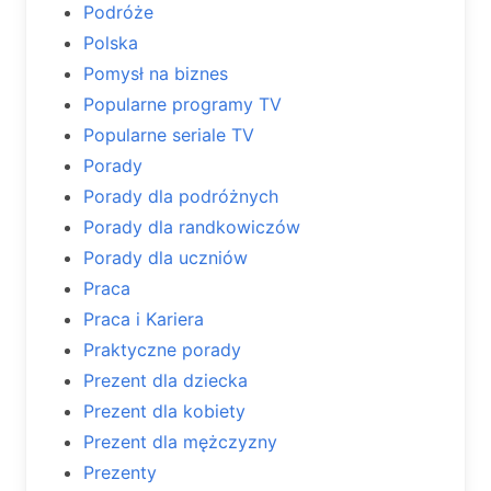
Podróże
Polska
Pomysł na biznes
Popularne programy TV
Popularne seriale TV
Porady
Porady dla podróżnych
Porady dla randkowiczów
Porady dla uczniów
Praca
Praca i Kariera
Praktyczne porady
Prezent dla dziecka
Prezent dla kobiety
Prezent dla mężczyzny
Prezenty