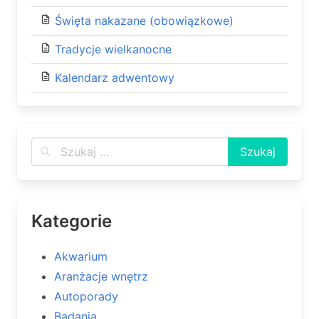
Święta nakazane (obowiązkowe)
Tradycje wielkanocne
Kalendarz adwentowy
Kategorie
Akwarium
Aranżacje wnętrz
Autoporady
Badania