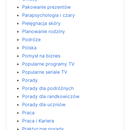
Pakowanie prezentów
Parapsychologia i czary
Pielęgnacja skóry
Planowanie rodziny
Podróże
Polska
Pomysł na biznes
Popularne programy TV
Popularne seriale TV
Porady
Porady dla podróżnych
Porady dla randkowiczów
Porady dla uczniów
Praca
Praca i Kariera
Praktyczne porady