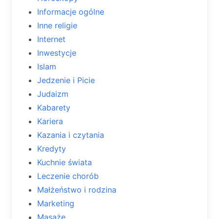
Informacje ogólne
Inne religie
Internet
Inwestycje
Islam
Jedzenie i Picie
Judaizm
Kabarety
Kariera
Kazania i czytania
Kredyty
Kuchnie świata
Leczenie chorób
Małżeństwo i rodzina
Marketing
Masaże