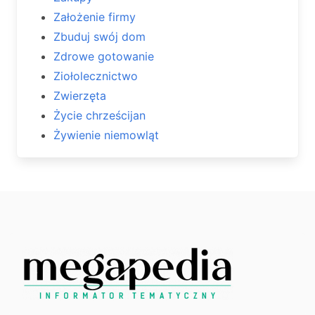
Założenie firmy
Zbuduj swój dom
Zdrowe gotowanie
Ziołolecznictwo
Zwierzęta
Życie chrześcijan
Żywienie niemowląt