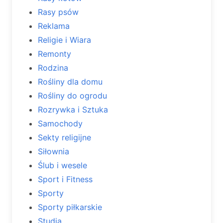
Rasy psów
Reklama
Religie i Wiara
Remonty
Rodzina
Rośliny dla domu
Rośliny do ogrodu
Rozrywka i Sztuka
Samochody
Sekty religijne
Siłownia
Ślub i wesele
Sport i Fitness
Sporty
Sporty piłkarskie
Studia