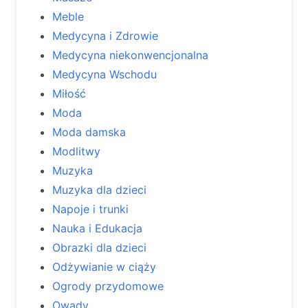
Meble
Medycyna i Zdrowie
Medycyna niekonwencjonalna
Medycyna Wschodu
Miłość
Moda
Moda damska
Modlitwy
Muzyka
Muzyka dla dzieci
Napoje i trunki
Nauka i Edukacja
Obrazki dla dzieci
Odżywianie w ciąży
Ogrody przydomowe
Owady