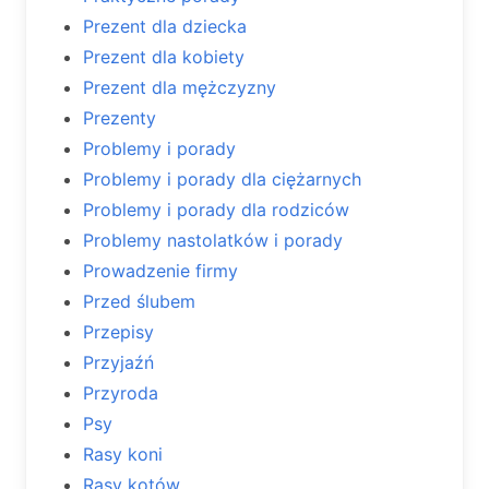
Prezent dla dziecka
Prezent dla kobiety
Prezent dla mężczyzny
Prezenty
Problemy i porady
Problemy i porady dla ciężarnych
Problemy i porady dla rodziców
Problemy nastolatków i porady
Prowadzenie firmy
Przed ślubem
Przepisy
Przyjaźń
Przyroda
Psy
Rasy koni
Rasy kotów