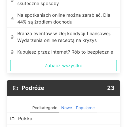
skuteczne sposoby
Na spotkaniach online można zarabiać. Dla
44% są źródłem dochodu
Branża eventów w złej kondycji finansowej.
Wydarzenia online receptą na kryzys
Kupujesz przez internet? Rób to bezpiecznie
Zobacz wszystko
Podróże
23
Podkategorie
Nowe
Popularne
Polska