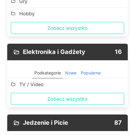
Gry
Hobby
Zobacz wszystko
Elektronika i Gadżety
16
Podkategorie
Nowe
Popularne
TV / Video
Zobacz wszystko
Jedzenie i Picie
87