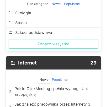
Podkategorie
Nowe
Popularne
Ekologia
Studia
Szkoła podstawowa
Zobacz wszystko
Internet
29
Nowe
Popularne
Polski ClickMeeting spełnia wymogii Unii
Eruopejskiej
Jak znaleźć pracownika przez Internet? 3