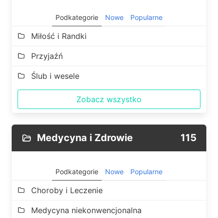
Podkategorie
Nowe
Popularne
Miłość i Randki
Przyjaźń
Ślub i wesele
Zobacz wszystko
Medycyna i Zdrowie
115
Podkategorie
Nowe
Popularne
Choroby i Leczenie
Medycyna niekonwencjonalna