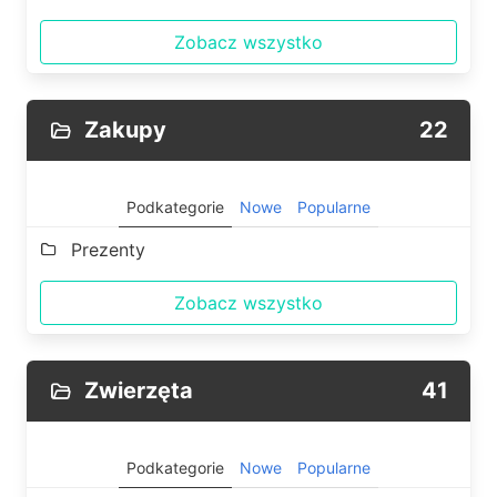
Zobacz wszystko
Zakupy
22
Podkategorie
Nowe
Popularne
Prezenty
Zobacz wszystko
Zwierzęta
41
Podkategorie
Nowe
Popularne