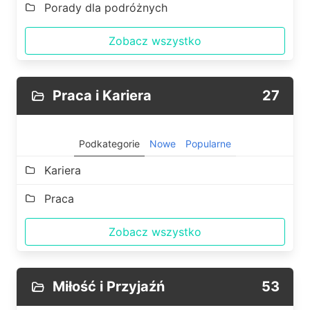
Porady dla podróżnych
Zobacz wszystko
Praca i Kariera
27
Podkategorie
Nowe
Popularne
Kariera
Praca
Zobacz wszystko
Miłość i Przyjaźń
53