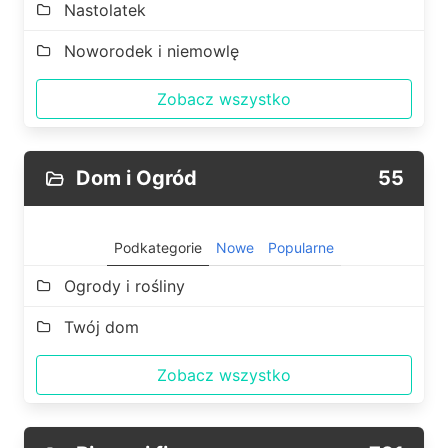
Nastolatek
Noworodek i niemowlę
Zobacz wszystko
Dom i Ogród
55
Podkategorie
Nowe
Popularne
Ogrody i rośliny
Twój dom
Zobacz wszystko