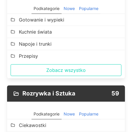
Podkategorie
Nowe
Popularne
Gotowanie i wypieki
Kuchnie świata
Napoje i trunki
Przepisy
Zobacz wszystko
Rozrywka i Sztuka
59
Podkategorie
Nowe
Popularne
Ciekawostki