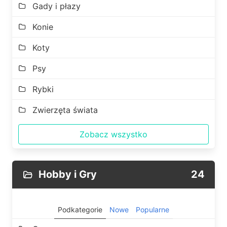
Gady i płazy
Konie
Koty
Psy
Rybki
Zwierzęta świata
Zobacz wszystko
Hobby i Gry
24
Podkategorie
Nowe
Popularne