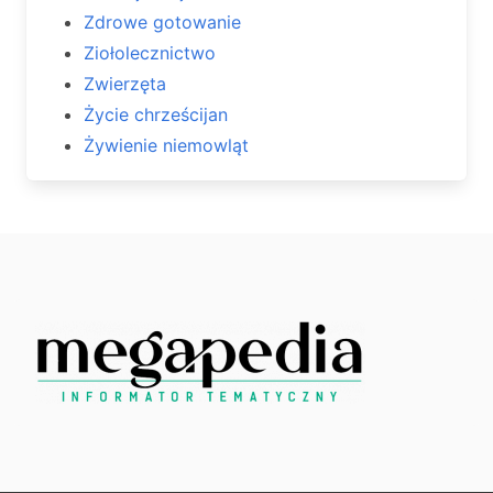
Zdrowe gotowanie
Ziołolecznictwo
Zwierzęta
Życie chrześcijan
Żywienie niemowląt