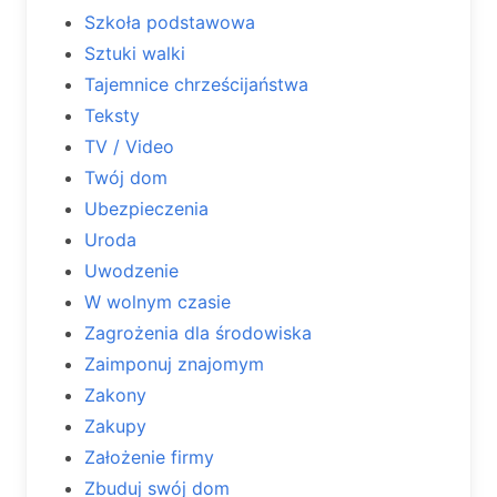
Szkoła podstawowa
Sztuki walki
Tajemnice chrześcijaństwa
Teksty
TV / Video
Twój dom
Ubezpieczenia
Uroda
Uwodzenie
W wolnym czasie
Zagrożenia dla środowiska
Zaimponuj znajomym
Zakony
Zakupy
Założenie firmy
Zbuduj swój dom