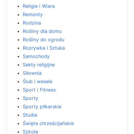
Religie i Wiara
Remonty
Rodzina
Rośliny dla domu
Rośliny do ogrodu
Rozrywka i Sztuka
Samochody
Sekty religijne
Siłownia
Ślub i wesele
Sport i Fitness
Sporty
Sporty piłkarskie
Studia
Święta chrześcijańskie
Szkoła