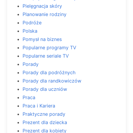
Pielęgnacja skóry
Planowanie rodziny
Podróże
Polska
Pomysł na biznes
Popularne programy TV
Popularne seriale TV
Porady
Porady dla podróżnych
Porady dla randkowiczów
Porady dla uczniów
Praca
Praca i Kariera
Praktyczne porady
Prezent dla dziecka
Prezent dla kobiety