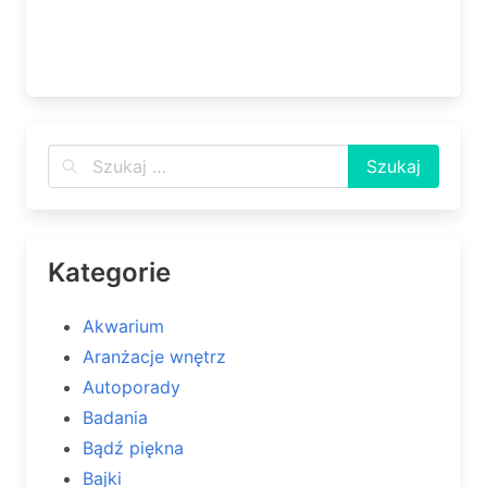
Kategorie
Akwarium
Aranżacje wnętrz
Autoporady
Badania
Bądź piękna
Bajki