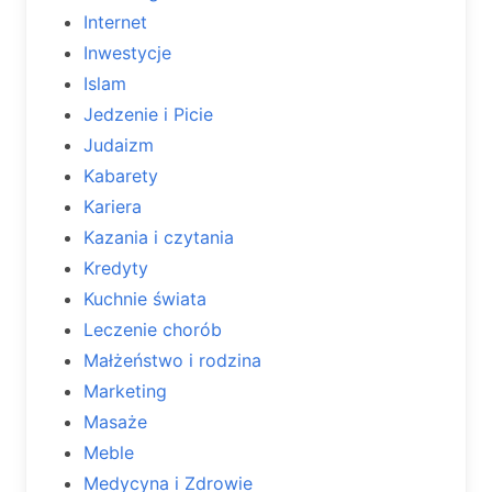
Internet
Inwestycje
Islam
Jedzenie i Picie
Judaizm
Kabarety
Kariera
Kazania i czytania
Kredyty
Kuchnie świata
Leczenie chorób
Małżeństwo i rodzina
Marketing
Masaże
Meble
Medycyna i Zdrowie