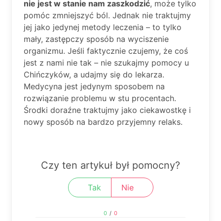
nie jest w stanie nam zaszkodzić
, może tylko
pomóc zmniejszyć ból. Jednak nie traktujmy
jej jako jedynej metody leczenia – to tylko
mały, zastępczy sposób na wyciszenie
organizmu. Jeśli faktycznie czujemy, że coś
jest z nami nie tak – nie szukajmy pomocy u
Chińczyków, a udajmy się do lekarza.
Medycyna jest jedynym sposobem na
rozwiązanie problemu w stu procentach.
Środki doraźne traktujmy jako ciekawostkę i
nowy sposób na bardzo przyjemny relaks.
Czy ten artykuł był pomocny?
Tak
Nie
0
/
0