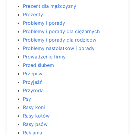
Prezent dla mężczyzny
Prezenty
Problemy i porady
Problemy i porady dla ciężarnych
Problemy i porady dla rodziców
Problemy nastolatków i porady
Prowadzenie firmy
Przed ślubem
Przepisy
Przyjaźń
Przyroda
Psy
Rasy koni
Rasy kotów
Rasy psów
Reklama