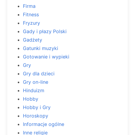
Firma
Fitness
Fryzury
Gady i płazy Polski
Gadżety
Gatunki muzyki
Gotowanie i wypieki
Gry
Gry dla dzieci
Gry on-line
Hinduizm
Hobby
Hobby i Gry
Horoskopy
Informacje ogólne
Inne religie