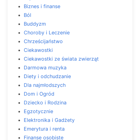
Biznes i finanse
Ból
Buddyzm
Choroby i Leczenie
Chrześcijaństwo
Ciekawostki
Ciekawostki ze świata zwierząt
Darmowa muzyka
Diety i odchudzanie
Dla najmłodszych
Dom i Ogród
Dziecko i Rodzina
Egzotycznie
Elektronika i Gadżety
Emerytura i renta
Finanse osobiste