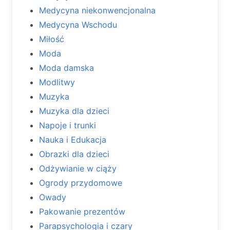
Medycyna niekonwencjonalna
Medycyna Wschodu
Miłość
Moda
Moda damska
Modlitwy
Muzyka
Muzyka dla dzieci
Napoje i trunki
Nauka i Edukacja
Obrazki dla dzieci
Odżywianie w ciąży
Ogrody przydomowe
Owady
Pakowanie prezentów
Parapsychologia i czary