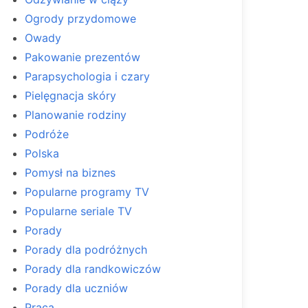
Ogrody przydomowe
Owady
Pakowanie prezentów
Parapsychologia i czary
Pielęgnacja skóry
Planowanie rodziny
Podróże
Polska
Pomysł na biznes
Popularne programy TV
Popularne seriale TV
Porady
Porady dla podróżnych
Porady dla randkowiczów
Porady dla uczniów
Praca