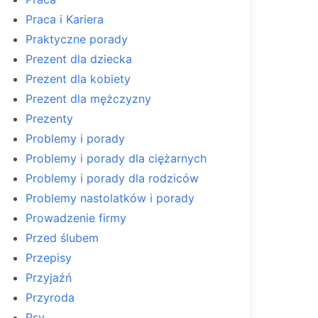
Praca i Kariera
Praktyczne porady
Prezent dla dziecka
Prezent dla kobiety
Prezent dla mężczyzny
Prezenty
Problemy i porady
Problemy i porady dla ciężarnych
Problemy i porady dla rodziców
Problemy nastolatków i porady
Prowadzenie firmy
Przed ślubem
Przepisy
Przyjaźń
Przyroda
Psy