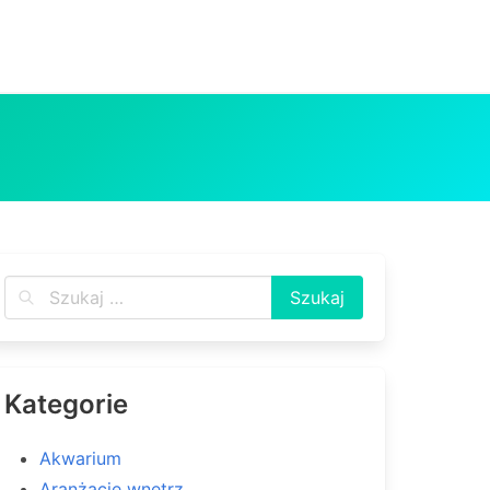
Kategorie
Akwarium
Aranżacje wnętrz