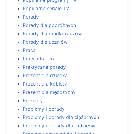
Popularne seriale TV
Porady
Porady dla podróżnych
Porady dla randkowiczów
Porady dla uczniów
Praca
Praca i Kariera
Praktyczne porady
Prezent dla dziecka
Prezent dla kobiety
Prezent dla mężczyzny
Prezenty
Problemy i porady
Problemy i porady dla ciężarnych
Problemy i porady dla rodziców
Problemy nastolatków i porady