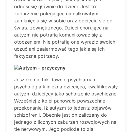
odnosi się głównie do dzieci. Jest to
zaburzenie polegające na całkowitym
zamknięciu się w sobie oraz odcięciu się od
świata zewnętrznego. Dzieci chorujące na
autyzm nie potrafią komunikować się z
otoczeniem. Nie potrafią one wyrazić swoich
uczuć ani zaalarmować tego jakie są ich
faktyczne potrzeby.
Autyzm – przyczyny
Jeszcze nie tak dawno, psychiatria i
psychologia kliniczna dziecięca, kwalifikowały
autyzm dziecięcy
jako schorzenie psychiczne.
Wcześniej z kolei panowało powszechne
przekonanie, iż autyzm to jeden z objawów
schizofrenii. Obecnie jest on zaliczany do
jednego z licznych zaburzeń rozwojowych na
tle nerwowym. Jego podłoże to zła,