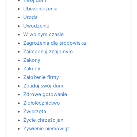
Ubezpieczenia
Uroda
Uwodzenie
W wolnym czasie
Zagrożenia dla środowiska
Zaimponuj znajomym
Zakony
Zakupy
Założenie firmy
Zbuduj swój dom
Zdrowe gotowanie
Ziołolecznictwo
Zwierzęta
Życie chrześcijan
Żywienie niemowląt