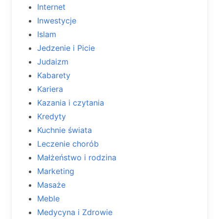
Internet
Inwestycje
Islam
Jedzenie i Picie
Judaizm
Kabarety
Kariera
Kazania i czytania
Kredyty
Kuchnie świata
Leczenie chorób
Małżeństwo i rodzina
Marketing
Masaże
Meble
Medycyna i Zdrowie