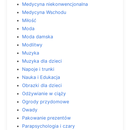
Medycyna niekonwencjonalna
Medycyna Wschodu
Miłość
Moda
Moda damska
Modlitwy
Muzyka
Muzyka dla dzieci
Napoje i trunki
Nauka i Edukacja
Obrazki dla dzieci
Odżywianie w ciąży
Ogrody przydomowe
Owady
Pakowanie prezentów
Parapsychologia i czary