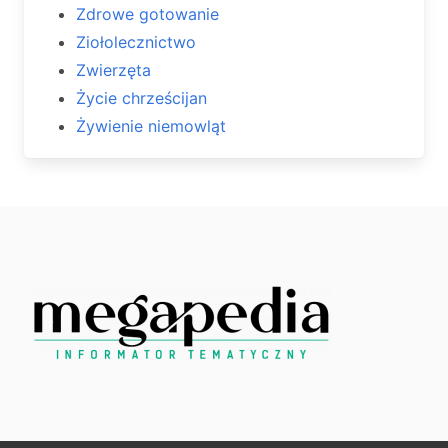
Zdrowe gotowanie
Ziołolecznictwo
Zwierzęta
Życie chrześcijan
Żywienie niemowląt