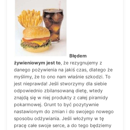
Błędem
żywieniowym jest to
, że rezygnujemy z
danego pożywienia na jakiś czas, dlatego że
myślimy, że to ono nam właśnie szkodzi. To
jest nieprawda! Jeśli stworzymy dla siebie
odpowiednio zbilansowaną dietę, wtedy
znajdą się w niej produkty z całej piramidy
pokarmowej. Grunt to być pozytywnie
nastawionym do zmian i do swojego nowego
sposobu odżywiania. Jeśli włożymy w tę
pracę całe swoje serce, a do tego będziemy