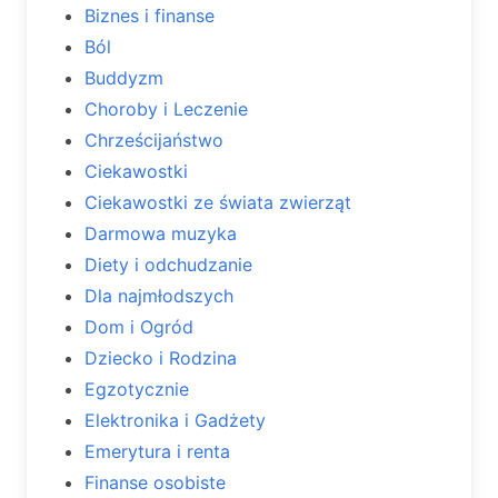
Biznes i finanse
Ból
Buddyzm
Choroby i Leczenie
Chrześcijaństwo
Ciekawostki
Ciekawostki ze świata zwierząt
Darmowa muzyka
Diety i odchudzanie
Dla najmłodszych
Dom i Ogród
Dziecko i Rodzina
Egzotycznie
Elektronika i Gadżety
Emerytura i renta
Finanse osobiste