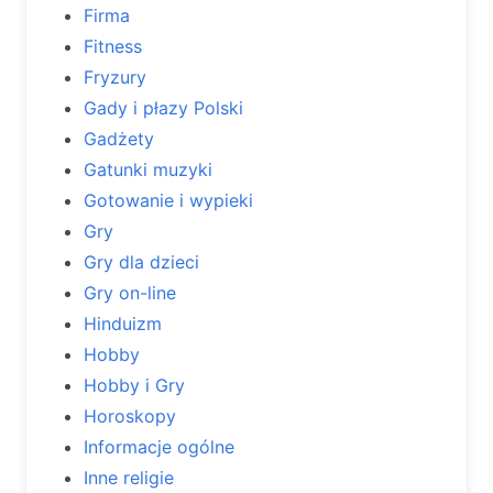
Firma
Fitness
Fryzury
Gady i płazy Polski
Gadżety
Gatunki muzyki
Gotowanie i wypieki
Gry
Gry dla dzieci
Gry on-line
Hinduizm
Hobby
Hobby i Gry
Horoskopy
Informacje ogólne
Inne religie