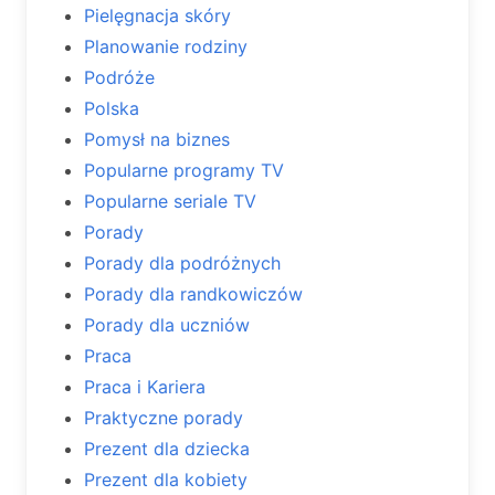
Pielęgnacja skóry
Planowanie rodziny
Podróże
Polska
Pomysł na biznes
Popularne programy TV
Popularne seriale TV
Porady
Porady dla podróżnych
Porady dla randkowiczów
Porady dla uczniów
Praca
Praca i Kariera
Praktyczne porady
Prezent dla dziecka
Prezent dla kobiety