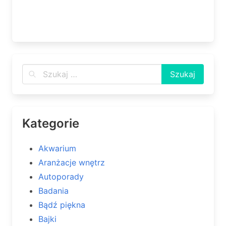
Kategorie
Akwarium
Aranżacje wnętrz
Autoporady
Badania
Bądź piękna
Bajki