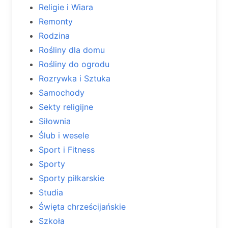
Religie i Wiara
Remonty
Rodzina
Rośliny dla domu
Rośliny do ogrodu
Rozrywka i Sztuka
Samochody
Sekty religijne
Siłownia
Ślub i wesele
Sport i Fitness
Sporty
Sporty piłkarskie
Studia
Święta chrześcijańskie
Szkoła