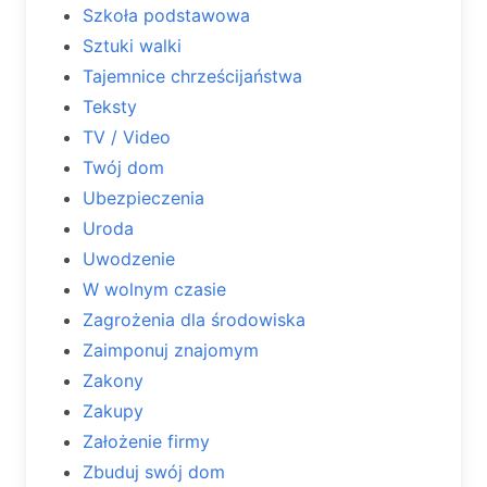
Szkoła podstawowa
Sztuki walki
Tajemnice chrześcijaństwa
Teksty
TV / Video
Twój dom
Ubezpieczenia
Uroda
Uwodzenie
W wolnym czasie
Zagrożenia dla środowiska
Zaimponuj znajomym
Zakony
Zakupy
Założenie firmy
Zbuduj swój dom