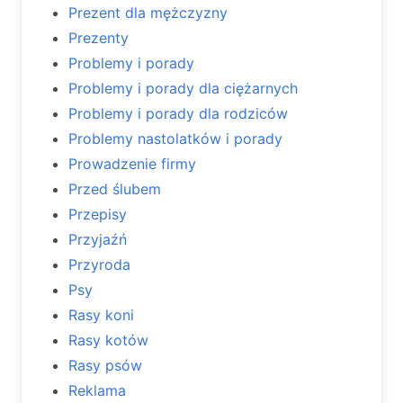
Prezent dla mężczyzny
Prezenty
Problemy i porady
Problemy i porady dla ciężarnych
Problemy i porady dla rodziców
Problemy nastolatków i porady
Prowadzenie firmy
Przed ślubem
Przepisy
Przyjaźń
Przyroda
Psy
Rasy koni
Rasy kotów
Rasy psów
Reklama