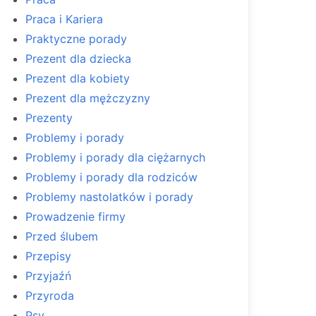
Praca i Kariera
Praktyczne porady
Prezent dla dziecka
Prezent dla kobiety
Prezent dla mężczyzny
Prezenty
Problemy i porady
Problemy i porady dla ciężarnych
Problemy i porady dla rodziców
Problemy nastolatków i porady
Prowadzenie firmy
Przed ślubem
Przepisy
Przyjaźń
Przyroda
Psy