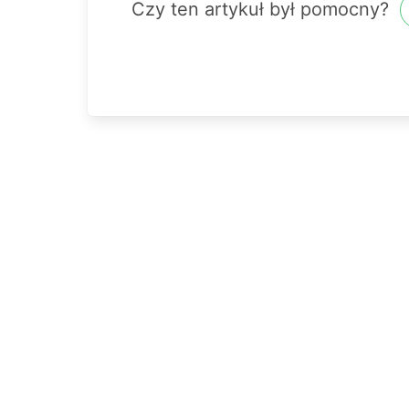
Czy ten artykuł był pomocny?