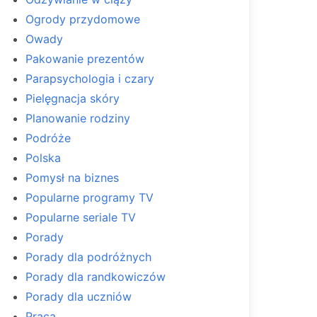
Ogrody przydomowe
Owady
Pakowanie prezentów
Parapsychologia i czary
Pielęgnacja skóry
Planowanie rodziny
Podróże
Polska
Pomysł na biznes
Popularne programy TV
Popularne seriale TV
Porady
Porady dla podróżnych
Porady dla randkowiczów
Porady dla uczniów
Praca