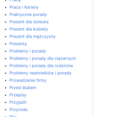
Praca i Kariera
Praktyczne porady
Prezent dla dziecka
Prezent dla kobiety
Prezent dla mężczyzny
Prezenty
Problemy i porady
Problemy i porady dla ciężarnych
Problemy i porady dla rodziców
Problemy nastolatków i porady
Prowadzenie firmy
Przed ślubem
Przepisy
Przyjaźń
Przyroda
Psy