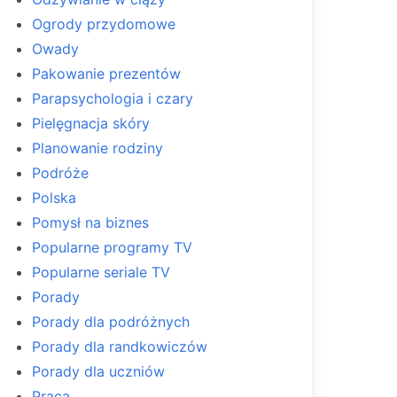
Ogrody przydomowe
Owady
Pakowanie prezentów
Parapsychologia i czary
Pielęgnacja skóry
Planowanie rodziny
Podróże
Polska
Pomysł na biznes
Popularne programy TV
Popularne seriale TV
Porady
Porady dla podróżnych
Porady dla randkowiczów
Porady dla uczniów
Praca