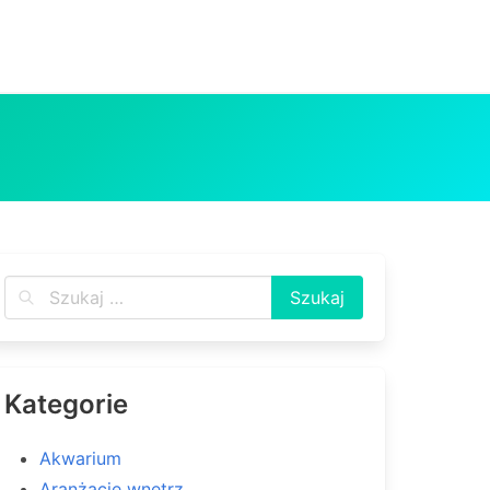
Kategorie
Akwarium
Aranżacje wnętrz