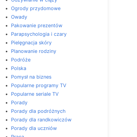
Ogrody przydomowe
Owady
Pakowanie prezentów
Parapsychologia i czary
Pielęgnacja skóry
Planowanie rodziny
Podróże
Polska
Pomysł na biznes
Popularne programy TV
Popularne seriale TV
Porady
Porady dla podróżnych
Porady dla randkowiczów
Porady dla uczniów
Praca