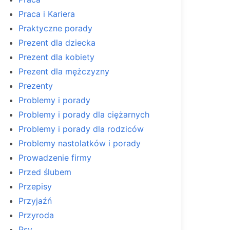
Praca i Kariera
Praktyczne porady
Prezent dla dziecka
Prezent dla kobiety
Prezent dla mężczyzny
Prezenty
Problemy i porady
Problemy i porady dla ciężarnych
Problemy i porady dla rodziców
Problemy nastolatków i porady
Prowadzenie firmy
Przed ślubem
Przepisy
Przyjaźń
Przyroda
Psy