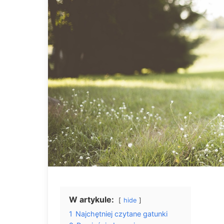
W artykule:
hide
1
Najchętniej czytane gatunki