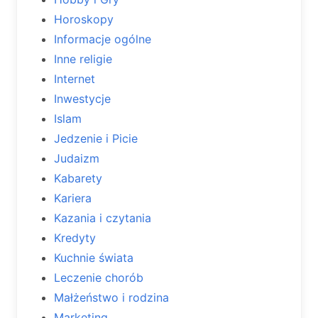
Horoskopy
Informacje ogólne
Inne religie
Internet
Inwestycje
Islam
Jedzenie i Picie
Judaizm
Kabarety
Kariera
Kazania i czytania
Kredyty
Kuchnie świata
Leczenie chorób
Małżeństwo i rodzina
Marketing