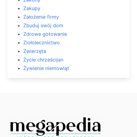
Zakupy
Założenie firmy
Zbuduj swój dom
Zdrowe gotowanie
Ziołolecznictwo
Zwierzęta
Życie chrześcijan
Żywienie niemowląt