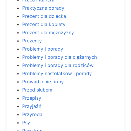
Praktyczne porady
Prezent dla dziecka
Prezent dla kobiety
Prezent dla mężczyzny
Prezenty
Problemy i porady
Problemy i porady dla ciężarnych
Problemy i porady dla rodziców
Problemy nastolatków i porady
Prowadzenie firmy
Przed ślubem
Przepisy
Przyjaźń
Przyroda
Psy
Rasy koni