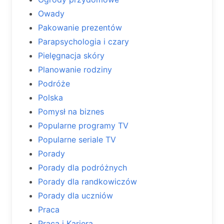
Owady
Pakowanie prezentów
Parapsychologia i czary
Pielęgnacja skóry
Planowanie rodziny
Podróże
Polska
Pomysł na biznes
Popularne programy TV
Popularne seriale TV
Porady
Porady dla podróżnych
Porady dla randkowiczów
Porady dla uczniów
Praca
Praca i Kariera