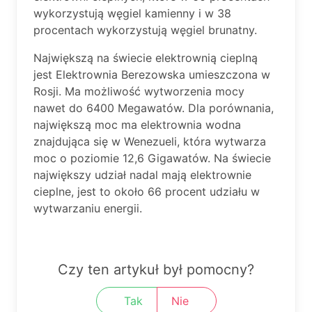
wykorzystują węgiel kamienny i w 38
procentach wykorzystują węgiel brunatny.
Największą na świecie elektrownią cieplną
jest Elektrownia Berezowska umieszczona w
Rosji. Ma możliwość wytworzenia mocy
nawet do 6400 Megawatów. Dla porównania,
największą moc ma elektrownia wodna
znajdująca się w Wenezueli, która wytwarza
moc o poziomie 12,6 Gigawatów. Na świecie
największy udział nadal mają elektrownie
cieplne, jest to około 66 procent udziału w
wytwarzaniu energii.
Czy ten artykuł był pomocny?
Tak
Nie