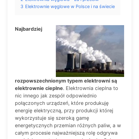
3
Elektrownie węglowe w Polsce i na świecie
Najbardziej
rozpowszechnionym typem elektrowni są
elektrownie cieplne
. Elektrownia cieplna to
nic innego jak zespół odpowiednio
połączonych urządzeń, które produkuję
energię elektryczną, przy produkcji której
wykorzystuje się szeroką gamę
energetycznych przemian różnych paliw, a w
całym procesie najważniejszą rolę odgrywa