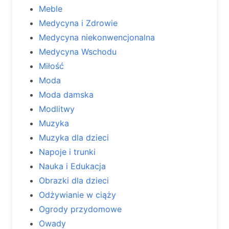
Meble
Medycyna i Zdrowie
Medycyna niekonwencjonalna
Medycyna Wschodu
Miłość
Moda
Moda damska
Modlitwy
Muzyka
Muzyka dla dzieci
Napoje i trunki
Nauka i Edukacja
Obrazki dla dzieci
Odżywianie w ciąży
Ogrody przydomowe
Owady