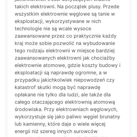
takich elektrowni. Na początek plusy. Przede
wszystkim elektrownie węglowe są tanie w
eksploatacji, wykorzystywane w nich
technologie nie są wcale wysoce
zaawansowane przez co praktycznie każdy
kraj może sobie pozwolić na wybudowanie
tego rodzaju elektrowni w miejsce bardziej
zaawansowanych elektrowni jak chociażby
elektrownie atomowe, gdzie koszty budowy i
eksploatacji są naprawdę ogromne, a w
przypadku jakichkolwiek niepowodzeń czy
katastrof skutki mogą być naprawdę
opłakane nie tylko dla ludzi, ale także dla
całego otaczającego elektrownią atomową
środowiska. Przy elektrowniach węglowych,
wykorzystuje się jako paliwo węgiel brunatny
lub kamienny, które daje o wiele więcej
energii niż szereg innych surowców