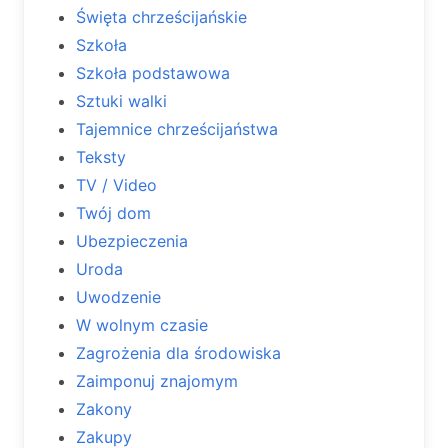
Święta chrześcijańskie
Szkoła
Szkoła podstawowa
Sztuki walki
Tajemnice chrześcijaństwa
Teksty
TV / Video
Twój dom
Ubezpieczenia
Uroda
Uwodzenie
W wolnym czasie
Zagrożenia dla środowiska
Zaimponuj znajomym
Zakony
Zakupy