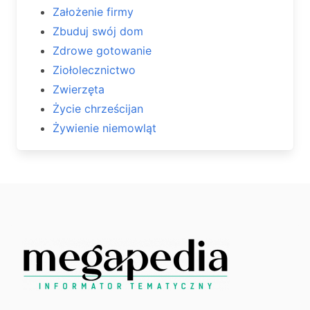
Założenie firmy
Zbuduj swój dom
Zdrowe gotowanie
Ziołolecznictwo
Zwierzęta
Życie chrześcijan
Żywienie niemowląt