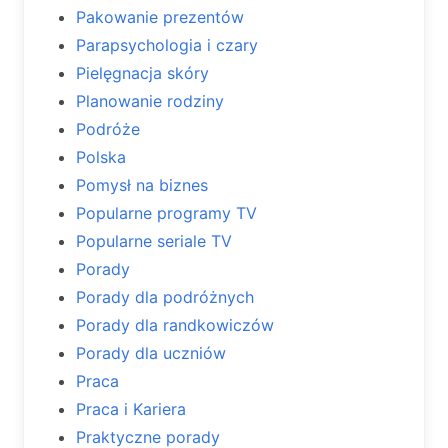
Pakowanie prezentów
Parapsychologia i czary
Pielęgnacja skóry
Planowanie rodziny
Podróże
Polska
Pomysł na biznes
Popularne programy TV
Popularne seriale TV
Porady
Porady dla podróżnych
Porady dla randkowiczów
Porady dla uczniów
Praca
Praca i Kariera
Praktyczne porady