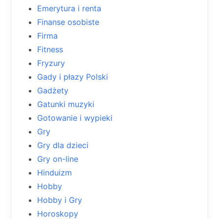
Emerytura i renta
Finanse osobiste
Firma
Fitness
Fryzury
Gady i płazy Polski
Gadżety
Gatunki muzyki
Gotowanie i wypieki
Gry
Gry dla dzieci
Gry on-line
Hinduizm
Hobby
Hobby i Gry
Horoskopy