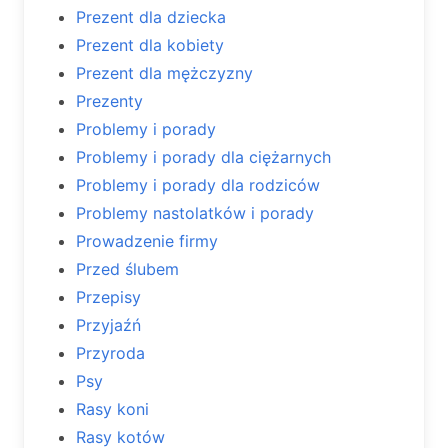
Prezent dla dziecka
Prezent dla kobiety
Prezent dla mężczyzny
Prezenty
Problemy i porady
Problemy i porady dla ciężarnych
Problemy i porady dla rodziców
Problemy nastolatków i porady
Prowadzenie firmy
Przed ślubem
Przepisy
Przyjaźń
Przyroda
Psy
Rasy koni
Rasy kotów