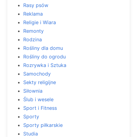
Rasy psów
Reklama
Religie i Wiara
Remonty
Rodzina
Rośliny dla domu
Rośliny do ogrodu
Rozrywka i Sztuka
Samochody
Sekty religijne
Siłownia
Ślub i wesele
Sport i Fitness
Sporty
Sporty piłkarskie
Studia