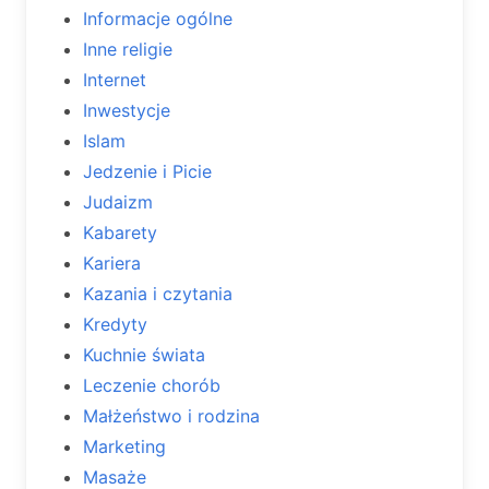
Informacje ogólne
Inne religie
Internet
Inwestycje
Islam
Jedzenie i Picie
Judaizm
Kabarety
Kariera
Kazania i czytania
Kredyty
Kuchnie świata
Leczenie chorób
Małżeństwo i rodzina
Marketing
Masaże