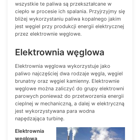
wszystkie te paliwa są przekształcane w
ciepło w procesie ich spalania. Przyjrzyjmy się
bliżej wykorzystaniu paliwa kopalnego jakim
jest węgiel przy produkcji energii elektrycznej
przez elektrownie węglowe.
Elektrownia węglowa
Elektrownia węglowa wykorzystuje jako
paliwo najczęściej dwa rodzaje węgla, węgiel
brunatny oraz węgiel kamienny. Elektrownie
węglowe można zaliczyć do grupy elektrowni
parowych ponieważ do przetworzenia energii
cieplnej w mechaniczną, a dalej w elektryczną
jest wykorzystywana para wodna
napędzająca turbinę.
Elektrownia
węglowa