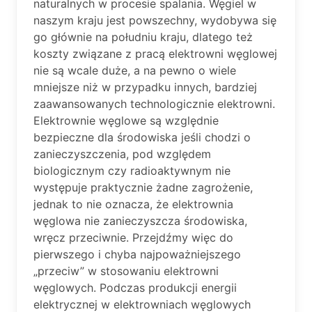
naturalnych w procesie spalania. Węgiel w
naszym kraju jest powszechny, wydobywa się
go głównie na południu kraju, dlatego też
koszty związane z pracą elektrowni węglowej
nie są wcale duże, a na pewno o wiele
mniejsze niż w przypadku innych, bardziej
zaawansowanych technologicznie elektrowni.
Elektrownie węglowe są względnie
bezpieczne dla środowiska jeśli chodzi o
zanieczyszczenia, pod względem
biologicznym czy radioaktywnym nie
występuje praktycznie żadne zagrożenie,
jednak to nie oznacza, że elektrownia
węglowa nie zanieczyszcza środowiska,
wręcz przeciwnie. Przejdźmy więc do
pierwszego i chyba najpoważniejszego
„przeciw” w stosowaniu elektrowni
węglowych. Podczas produkcji energii
elektrycznej w elektrowniach węglowych