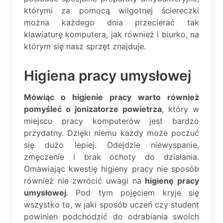
którymi za pomocą wilgotnej ściereczki
można każdego dnia przecierać tak
klawiaturę komputera, jak również i biurko, na
którym się nasz sprzęt znajduje.
Higiena pracy umysłowej
Mówiąc o higienie pracy warto również
pomyśleć o jonizatorze powietrza
, który w
miejscu pracy komputerów jest bardzo
przydatny. Dzięki niemu każdy może poczuć
się dużo lepiej. Odejdzie niewyspanie,
zmęczenie i brak ochoty do działania.
Omawiając kwestię higieny pracy nie sposób
również nie zwrócić uwagi na
higienę pracy
umysłowej
. Pod tym pojęciem kryje się
wszystko to, w jaki sposób uczeń czy student
powinien podchodzić do odrabiania swoich