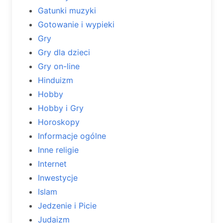
Gatunki muzyki
Gotowanie i wypieki
Gry
Gry dla dzieci
Gry on-line
Hinduizm
Hobby
Hobby i Gry
Horoskopy
Informacje ogólne
Inne religie
Internet
Inwestycje
Islam
Jedzenie i Picie
Judaizm