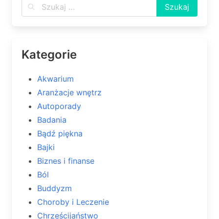
Kategorie
Akwarium
Aranżacje wnętrz
Autoporady
Badania
Bądź piękna
Bajki
Biznes i finanse
Ból
Buddyzm
Choroby i Leczenie
Chrześcijaństwo