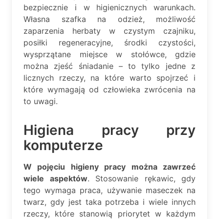
bezpiecznie i w higienicznych warunkach.
Własna szafka na odzież, możliwość
zaparzenia herbaty w czystym czajniku,
posiłki regeneracyjne, środki czystości,
wysprzątane miejsce w stołówce, gdzie
można zjeść śniadanie – to tylko jedne z
licznych rzeczy, na które warto spojrzeć i
które wymagają od człowieka zwrócenia na
to uwagi.
Higiena pracy przy
komputerze
W pojęciu higieny pracy można zawrzeć
wiele aspektów
. Stosowanie rękawic, gdy
tego wymaga praca, używanie maseczek na
twarz, gdy jest taka potrzeba i wiele innych
rzeczy, które stanowią priorytet w każdym