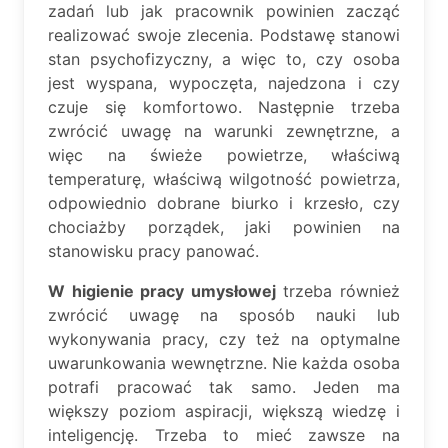
zadań lub jak pracownik powinien zacząć
realizować swoje zlecenia. Podstawę stanowi
stan psychofizyczny, a więc to, czy osoba
jest wyspana, wypoczęta, najedzona i czy
czuje się komfortowo. Następnie trzeba
zwrócić uwagę na warunki zewnętrzne, a
więc na świeże powietrze, właściwą
temperaturę, właściwą wilgotność powietrza,
odpowiednio dobrane biurko i krzesło, czy
chociażby porządek, jaki powinien na
stanowisku pracy panować.
W higienie pracy umysłowej
trzeba również
zwrócić uwagę na sposób nauki lub
wykonywania pracy, czy też na optymalne
uwarunkowania wewnętrzne. Nie każda osoba
potrafi pracować tak samo. Jeden ma
większy poziom aspiracji, większą wiedzę i
inteligencję. Trzeba to mieć zawsze na