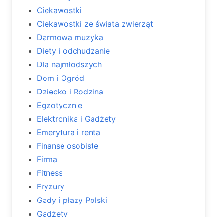
Ciekawostki
Ciekawostki ze świata zwierząt
Darmowa muzyka
Diety i odchudzanie
Dla najmłodszych
Dom i Ogród
Dziecko i Rodzina
Egzotycznie
Elektronika i Gadżety
Emerytura i renta
Finanse osobiste
Firma
Fitness
Fryzury
Gady i płazy Polski
Gadżety