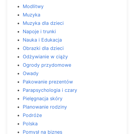
Modlitwy
Muzyka
Muzyka dla dzieci
Napoje i trunki
Nauka i Edukacja
Obrazki dla dzieci
Odżywianie w ciąży
Ogrody przydomowe
Owady
Pakowanie prezentów
Parapsychologia i czary
Pielęgnacja skóry
Planowanie rodziny
Podróże
Polska
Pomysł na biznes