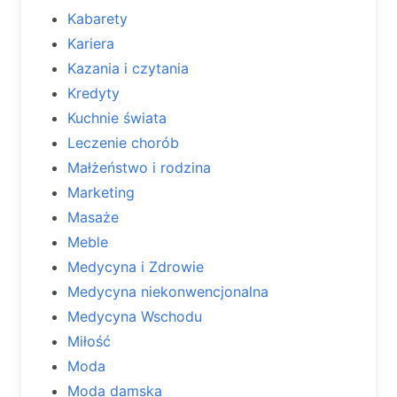
Kabarety
Kariera
Kazania i czytania
Kredyty
Kuchnie świata
Leczenie chorób
Małżeństwo i rodzina
Marketing
Masaże
Meble
Medycyna i Zdrowie
Medycyna niekonwencjonalna
Medycyna Wschodu
Miłość
Moda
Moda damska