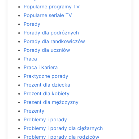
Popularne programy TV
Popularne seriale TV
Porady
Porady dla podróżnych
Porady dla randkowiczów
Porady dla uczniów
Praca
Praca i Kariera
Praktyczne porady
Prezent dla dziecka
Prezent dla kobiety
Prezent dla mężczyzny
Prezenty
Problemy i porady
Problemy i porady dla ciężarnych
Problemy i porady dla rodziców