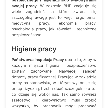
swojej pracy
. W zakresie BHP znajduje się
wiele zagadnień na które zwraca się
szczególną uwagę jest to więc: ergonomia,
medycyna pracy, ekonomia pracy,
psychologia pracy, jak również i techniczne
bezpieczeństwo.
Higiena pracy
Państwowa Inspekcja Pracy
dba o to, żeby w
każdym miejscu higiena i bezpieczeństwo
zostały zachowane. Najwięcej zaleceń
dotyczy pracy fizycznej. Pracując w zakładzie
pracy na stanowisku, w którym wykonuje się
pracę fizyczną, trzeba dbać szczególnie o to,
co dzieje się wokół nas. Tak samo również
szefostwo i kierownictwo musi zrobić
wszystko, by pracownik mógł pracować