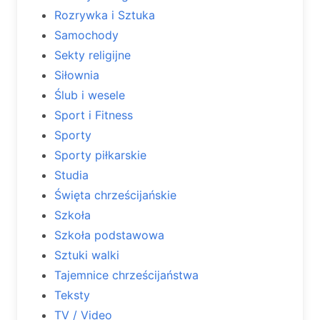
Rozrywka i Sztuka
Samochody
Sekty religijne
Siłownia
Ślub i wesele
Sport i Fitness
Sporty
Sporty piłkarskie
Studia
Święta chrześcijańskie
Szkoła
Szkoła podstawowa
Sztuki walki
Tajemnice chrześcijaństwa
Teksty
TV / Video