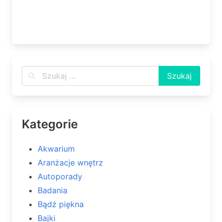
Kategorie
Akwarium
Aranżacje wnętrz
Autoporady
Badania
Bądź piękna
Bajki