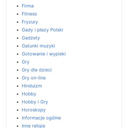
Firma
Fitness
Fryzury
Gady i płazy Polski
Gadżety
Gatunki muzyki
Gotowanie i wypieki
Gry
Gry dla dzieci
Gry on-line
Hinduizm
Hobby
Hobby i Gry
Horoskopy
Informacje ogólne
Inne religie