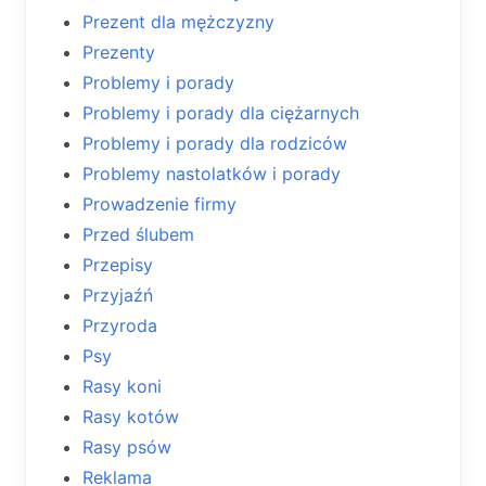
Prezent dla mężczyzny
Prezenty
Problemy i porady
Problemy i porady dla ciężarnych
Problemy i porady dla rodziców
Problemy nastolatków i porady
Prowadzenie firmy
Przed ślubem
Przepisy
Przyjaźń
Przyroda
Psy
Rasy koni
Rasy kotów
Rasy psów
Reklama