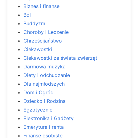
Biznes i finanse
Ból
Buddyzm
Choroby i Leczenie
Chrześcijaństwo
Ciekawostki
Ciekawostki ze świata zwierząt
Darmowa muzyka
Diety i odchudzanie
Dla najmłodszych
Dom i Ogród
Dziecko i Rodzina
Egzotycznie
Elektronika i Gadżety
Emerytura i renta
Finanse osobiste