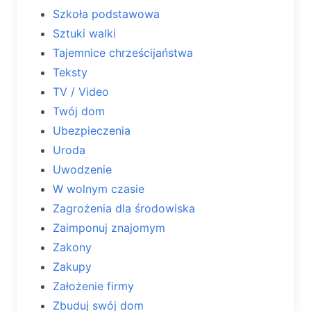
Szkoła podstawowa
Sztuki walki
Tajemnice chrześcijaństwa
Teksty
TV / Video
Twój dom
Ubezpieczenia
Uroda
Uwodzenie
W wolnym czasie
Zagrożenia dla środowiska
Zaimponuj znajomym
Zakony
Zakupy
Założenie firmy
Zbuduj swój dom