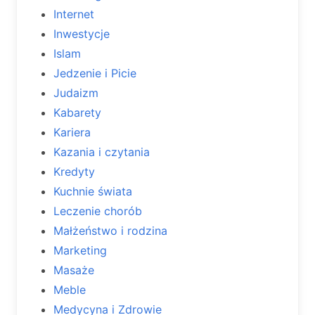
Internet
Inwestycje
Islam
Jedzenie i Picie
Judaizm
Kabarety
Kariera
Kazania i czytania
Kredyty
Kuchnie świata
Leczenie chorób
Małżeństwo i rodzina
Marketing
Masaże
Meble
Medycyna i Zdrowie