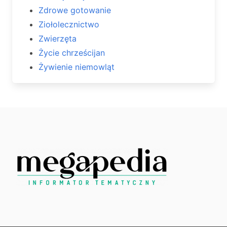
Zdrowe gotowanie
Ziołolecznictwo
Zwierzęta
Życie chrześcijan
Żywienie niemowląt