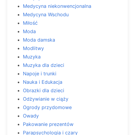
Medycyna niekonwencjonalna
Medycyna Wschodu
Miłość
Moda
Moda damska
Modlitwy
Muzyka
Muzyka dla dzieci
Napoje i trunki
Nauka i Edukacja
Obrazki dla dzieci
Odżywianie w ciąży
Ogrody przydomowe
Owady
Pakowanie prezentów
Parapsychologia i czary