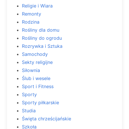
Religie i Wiara
Remonty
Rodzina
Rośliny dla domu
Rośliny do ogrodu
Rozrywka i Sztuka
Samochody
Sekty religijne
Siłownia
Ślub i wesele
Sport i Fitness
Sporty
Sporty piłkarskie
Studia
Święta chrześcijańskie
Szkoła