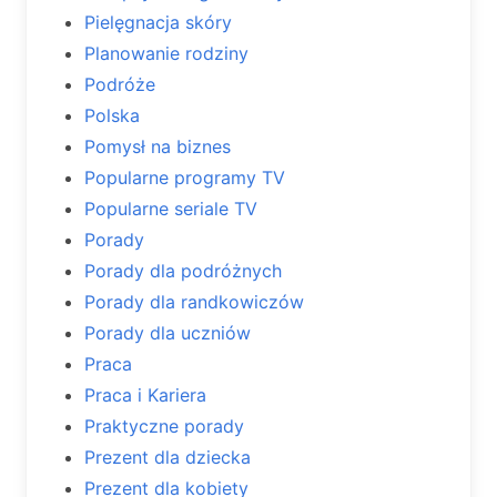
Pielęgnacja skóry
Planowanie rodziny
Podróże
Polska
Pomysł na biznes
Popularne programy TV
Popularne seriale TV
Porady
Porady dla podróżnych
Porady dla randkowiczów
Porady dla uczniów
Praca
Praca i Kariera
Praktyczne porady
Prezent dla dziecka
Prezent dla kobiety