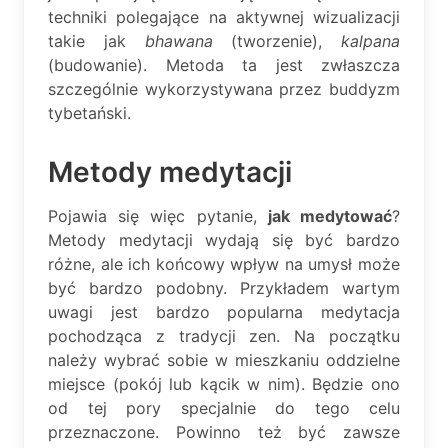
techniki polegające na aktywnej wizualizacji
takie jak
bhawana
(tworzenie),
kalpana
(budowanie). Metoda ta jest zwłaszcza
szczególnie wykorzystywana przez buddyzm
tybetański.
Metody medytacji
Pojawia się więc pytanie,
jak medytować
?
Metody medytacji wydają się być bardzo
różne, ale ich końcowy wpływ na umysł może
być bardzo podobny. Przykładem wartym
uwagi jest bardzo popularna medytacja
pochodząca z tradycji zen. Na początku
należy wybrać sobie w mieszkaniu oddzielne
miejsce (pokój lub kącik w nim). Będzie ono
od tej pory specjalnie do tego celu
przeznaczone. Powinno też być zawsze