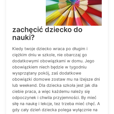
zachęcić dziecko do
nauki?
Kiedy twoje dziecko wraca po długim i
ciężkim dniu w szkole, nie obarczaj go
dodatkowymi obowiązkami w domu. Jego
obowiązkiem niech będzie w tygodniu
wysprzątany pokój, zaś dodatkowe
obowiązki domowe zostaw mu na lżejsze dni
lub weekend. Dla dziecka szkoła jest jak dla
ciebie praca, a więc każdemu należy się
odpoczynek i chwila przyjemności. By mieć
siłę na naukę i lekcje, tez trzeba mieć chęć. A
gdy cały dzień dziecka polega wyłącznie na