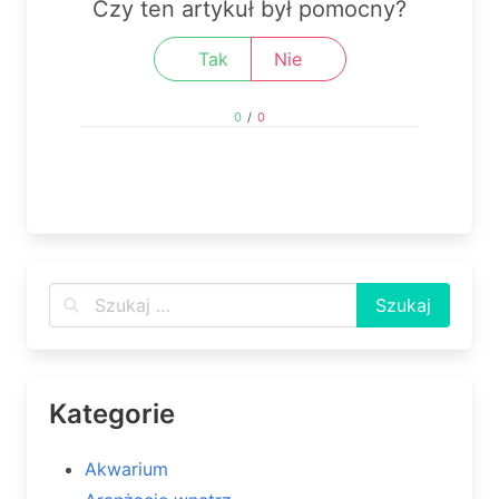
Czy ten artykuł był pomocny?
Tak
Nie
0
/
0
Kategorie
Akwarium