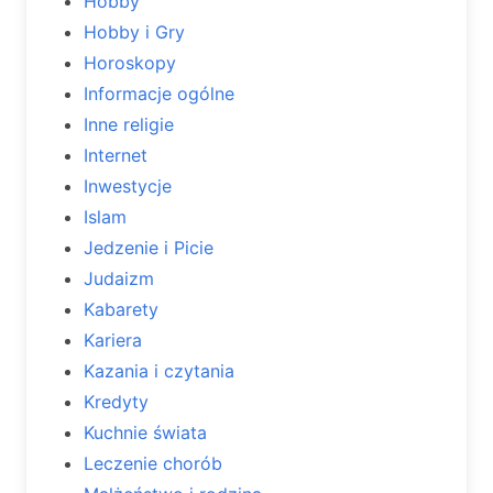
Hobby
Hobby i Gry
Horoskopy
Informacje ogólne
Inne religie
Internet
Inwestycje
Islam
Jedzenie i Picie
Judaizm
Kabarety
Kariera
Kazania i czytania
Kredyty
Kuchnie świata
Leczenie chorób