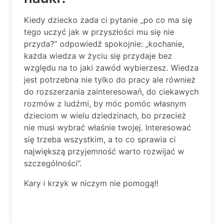
Kiedy dziecko zada ci pytanie „po co ma się
tego uczyć jak w przyszłości mu się nie
przyda?” odpowiedź spokojnie: „kochanie,
każda wiedza w życiu się przydaje bez
względu na to jaki zawód wybierzesz. Wiedza
jest potrzebna nie tylko do pracy ale również
do rozszerzania zainteresowań, do ciekawych
rozmów z ludźmi, by móc pomóc własnym
dzieciom w wielu dziedzinach, bo przecież
nie musi wybrać właśnie twojej. Interesować
się trzeba wszystkim, a to co sprawia ci
największą przyjemność warto rozwijać w
szczególności”.
Kary i krzyk w niczym nie pomogą!!