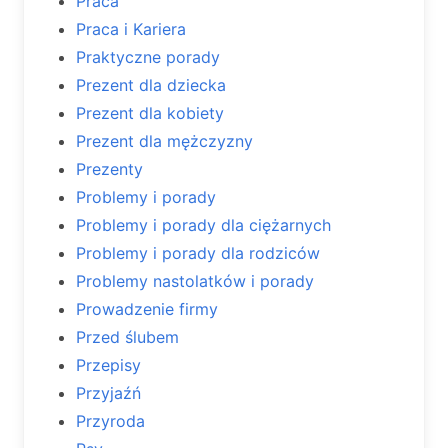
Praca
Praca i Kariera
Praktyczne porady
Prezent dla dziecka
Prezent dla kobiety
Prezent dla mężczyzny
Prezenty
Problemy i porady
Problemy i porady dla ciężarnych
Problemy i porady dla rodziców
Problemy nastolatków i porady
Prowadzenie firmy
Przed ślubem
Przepisy
Przyjaźń
Przyroda