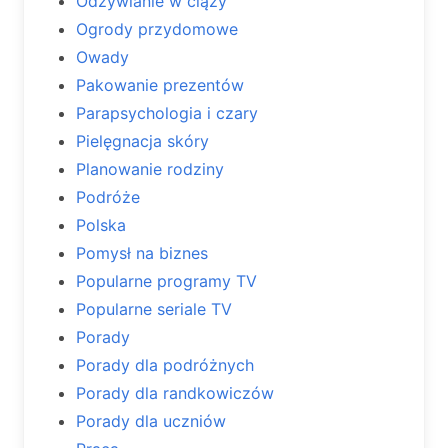
Odżywianie w ciąży
Ogrody przydomowe
Owady
Pakowanie prezentów
Parapsychologia i czary
Pielęgnacja skóry
Planowanie rodziny
Podróże
Polska
Pomysł na biznes
Popularne programy TV
Popularne seriale TV
Porady
Porady dla podróżnych
Porady dla randkowiczów
Porady dla uczniów