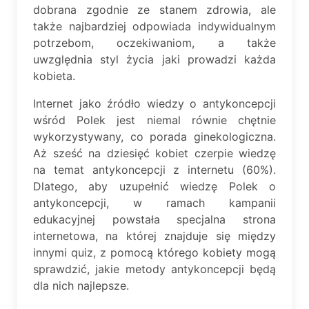
dobrana zgodnie ze stanem zdrowia, ale
także najbardziej odpowiada indywidualnym
potrzebom, oczekiwaniom, a także
uwzględnia styl życia jaki prowadzi każda
kobieta.
Internet jako źródło wiedzy o antykoncepcji
wśród Polek jest niemal równie chętnie
wykorzystywany, co porada ginekologiczna.
Aż sześć na dziesięć kobiet czerpie wiedzę
na temat antykoncepcji z internetu (60%).
Dlatego, aby uzupełnić wiedzę Polek o
antykoncepcji, w ramach kampanii
edukacyjnej powstała specjalna strona
internetowa, na której znajduje się między
innymi quiz, z pomocą którego kobiety mogą
sprawdzić, jakie metody antykoncepcji będą
dla nich najlepsze.