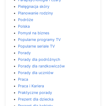
Pielęgnacja skóry
Planowanie rodziny
Podróże
Polska
Pomysł na biznes
Popularne programy TV
Popularne seriale TV
Porady
Porady dla podróżnych
Porady dla randkowiczów
Porady dla uczniów
Praca
Praca i Kariera
Praktyczne porady
Prezent dla dziecka
Prezent dla kobiety