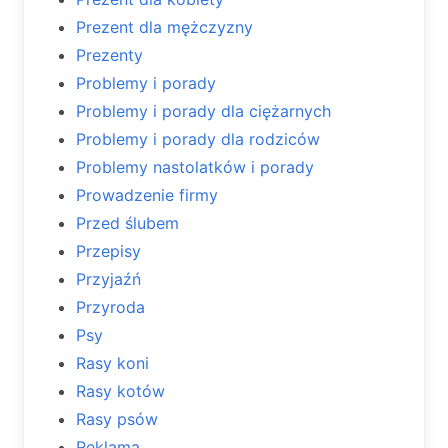
Prezent dla mężczyzny
Prezenty
Problemy i porady
Problemy i porady dla ciężarnych
Problemy i porady dla rodziców
Problemy nastolatków i porady
Prowadzenie firmy
Przed ślubem
Przepisy
Przyjaźń
Przyroda
Psy
Rasy koni
Rasy kotów
Rasy psów
Reklama