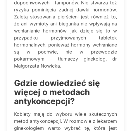
dopochwowych i tamponów. Nie stwarza też
ryzyka pominięcia żadnej dawki hormonów.
Zaletą stosowania pierścieni jest również to,
że ani wymioty ani biegunka nie wpływają na
wchłanianie hormonów, jak dzieje się to w
przypadku przyjmowanych tabletek
hormonalnych, ponieważ hormony wchłaniane
są w pochwie, nie w przewodzie
pokarmowym – tłumaczy ginekolog, dr
Małgorzata Nowicka.
Gdzie dowiedzieć się
więcej o metodach
antykoncepcji?
Kobiety mają do wyboru wiele skutecznych
metod antykoncepcji. W rozmowie z lekarzem
ginekologiem warto wybrać tę, która jest