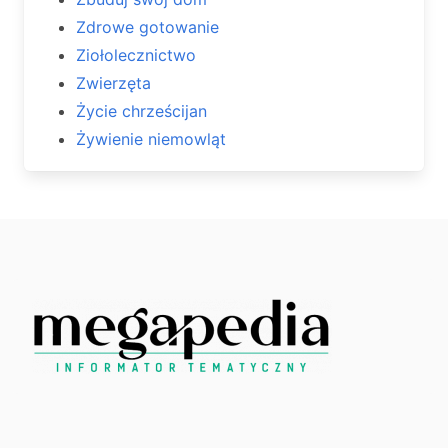
Zdrowe gotowanie
Ziołolecznictwo
Zwierzęta
Życie chrześcijan
Żywienie niemowląt