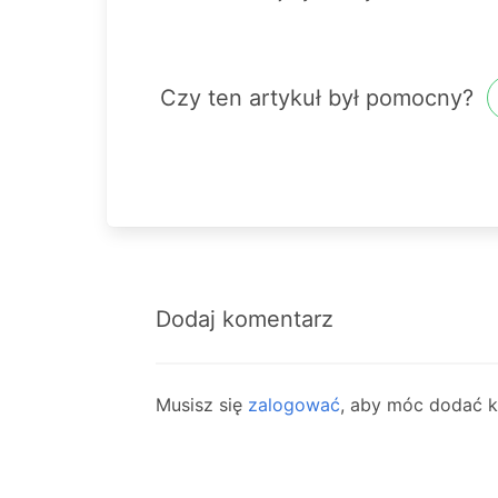
Czy ten artykuł był pomocny?
Dodaj komentarz
Musisz się
zalogować
, aby móc dodać 