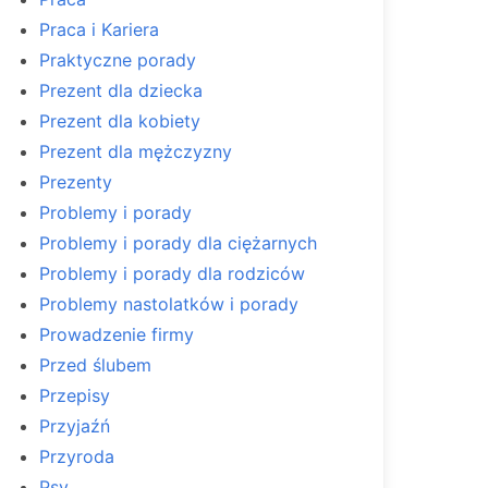
Praca i Kariera
Praktyczne porady
Prezent dla dziecka
Prezent dla kobiety
Prezent dla mężczyzny
Prezenty
Problemy i porady
Problemy i porady dla ciężarnych
Problemy i porady dla rodziców
Problemy nastolatków i porady
Prowadzenie firmy
Przed ślubem
Przepisy
Przyjaźń
Przyroda
Psy