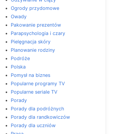
Ogrody przydomowe
Owady
Pakowanie prezentów
Parapsychologia i czary
Pielęgnacja skóry
Planowanie rodziny
Podróże
Polska
Pomysł na biznes
Popularne programy TV
Popularne seriale TV
Porady
Porady dla podróżnych
Porady dla randkowiczów
Porady dla uczniów
Praca