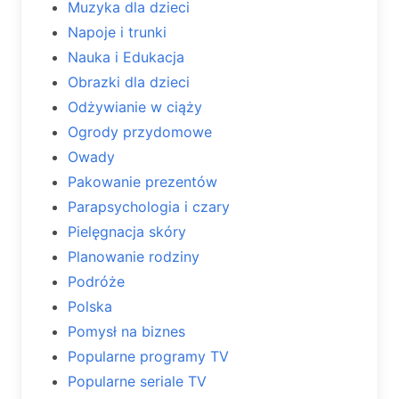
Muzyka dla dzieci
Napoje i trunki
Nauka i Edukacja
Obrazki dla dzieci
Odżywianie w ciąży
Ogrody przydomowe
Owady
Pakowanie prezentów
Parapsychologia i czary
Pielęgnacja skóry
Planowanie rodziny
Podróże
Polska
Pomysł na biznes
Popularne programy TV
Popularne seriale TV