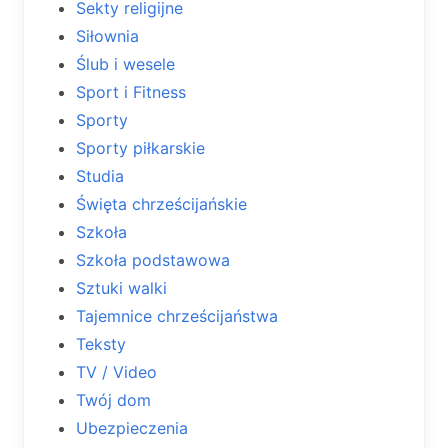
Sekty religijne
Siłownia
Ślub i wesele
Sport i Fitness
Sporty
Sporty piłkarskie
Studia
Święta chrześcijańskie
Szkoła
Szkoła podstawowa
Sztuki walki
Tajemnice chrześcijaństwa
Teksty
TV / Video
Twój dom
Ubezpieczenia