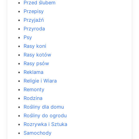
Przed ślubem
Przepisy
Przyjaźń
Przyroda
Psy
Rasy koni
Rasy kotów
Rasy psów
Reklama
Religie i Wiara
Remonty
Rodzina
Rośliny dla domu
Rośliny do ogrodu
Rozrywka i Sztuka
Samochody