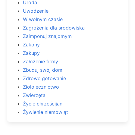
Uroda
Uwodzenie
W wolnym czasie
Zagrożenia dla środowiska
Zaimponuj znajomym
Zakony
Zakupy
Założenie firmy
Zbuduj swój dom
Zdrowe gotowanie
Ziołolecznictwo
Zwierzęta
Życie chrześcijan
Żywienie niemowląt