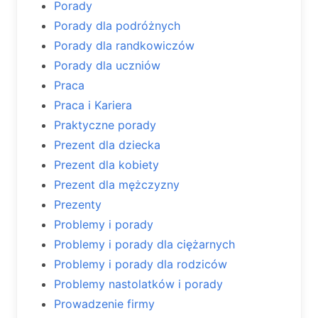
Porady
Porady dla podróżnych
Porady dla randkowiczów
Porady dla uczniów
Praca
Praca i Kariera
Praktyczne porady
Prezent dla dziecka
Prezent dla kobiety
Prezent dla mężczyzny
Prezenty
Problemy i porady
Problemy i porady dla ciężarnych
Problemy i porady dla rodziców
Problemy nastolatków i porady
Prowadzenie firmy