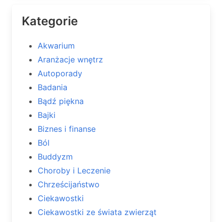
Kategorie
Akwarium
Aranżacje wnętrz
Autoporady
Badania
Bądź piękna
Bajki
Biznes i finanse
Ból
Buddyzm
Choroby i Leczenie
Chrześcijaństwo
Ciekawostki
Ciekawostki ze świata zwierząt