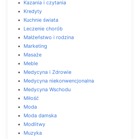
Kazania i czytania
Kredyty
Kuchnie świata
Leczenie chorób
Małżeństwo i rodzina
Marketing
Masaże
Meble
Medycyna i Zdrowie
Medycyna niekonwencjonalna
Medycyna Wschodu
Miłość
Moda
Moda damska
Modlitwy
Muzyka