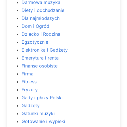
Darmowa muzyka
Diety i odchudzanie
Dla najmłodszych
Dom i Ogród
Dziecko i Rodzina
Egzotycznie
Elektronika i Gadżety
Emerytura i renta
Finanse osobiste
Firma
Fitness
Fryzury
Gady i płazy Polski
Gadżety
Gatunki muzyki
Gotowanie i wypieki