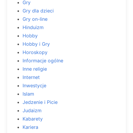
Gry
Gry dla dzieci
Gry on-line
Hinduizm
Hobby
Hobby i Gry
Horoskopy
Informacje ogólne
Inne religie
Internet
Inwestycje
Islam
Jedzenie i Picie
Judaizm
Kabarety
Kariera