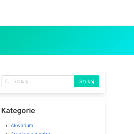
Kategorie
Akwarium
Aranżacje wnętrz