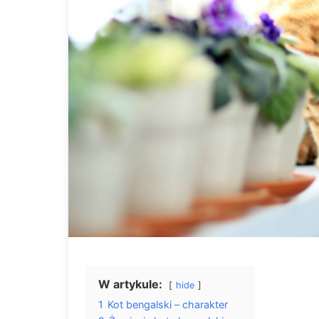
W artykule:
hide
1
Kot bengalski – charakter