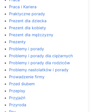
Praca i Kariera
Praktyczne porady
Prezent dla dziecka
Prezent dla kobiety
Prezent dla mężczyzny
Prezenty
Problemy i porady
Problemy i porady dla ciężarnych
Problemy i porady dla rodziców
Problemy nastolatków i porady
Prowadzenie firmy
Przed ślubem
Przepisy
Przyjaźń
Przyroda
Psy