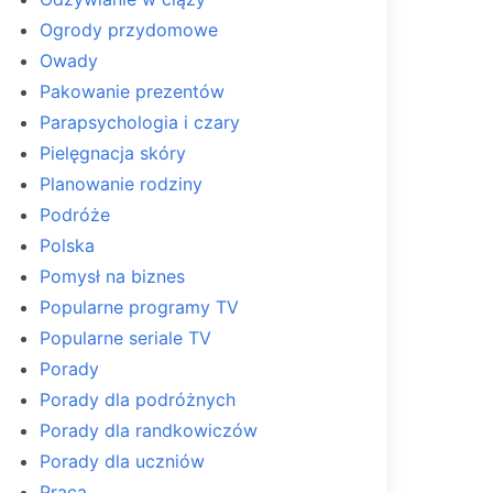
Ogrody przydomowe
Owady
Pakowanie prezentów
Parapsychologia i czary
Pielęgnacja skóry
Planowanie rodziny
Podróże
Polska
Pomysł na biznes
Popularne programy TV
Popularne seriale TV
Porady
Porady dla podróżnych
Porady dla randkowiczów
Porady dla uczniów
Praca