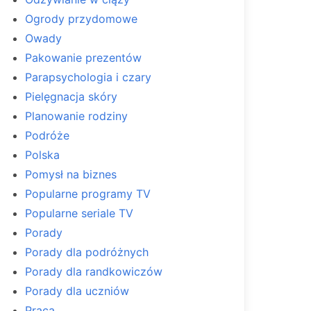
Ogrody przydomowe
Owady
Pakowanie prezentów
Parapsychologia i czary
Pielęgnacja skóry
Planowanie rodziny
Podróże
Polska
Pomysł na biznes
Popularne programy TV
Popularne seriale TV
Porady
Porady dla podróżnych
Porady dla randkowiczów
Porady dla uczniów
Praca