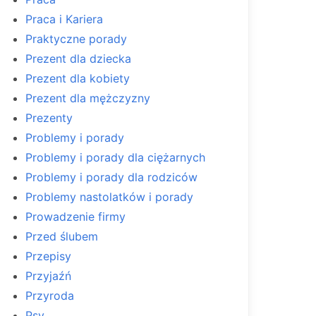
Praca i Kariera
Praktyczne porady
Prezent dla dziecka
Prezent dla kobiety
Prezent dla mężczyzny
Prezenty
Problemy i porady
Problemy i porady dla ciężarnych
Problemy i porady dla rodziców
Problemy nastolatków i porady
Prowadzenie firmy
Przed ślubem
Przepisy
Przyjaźń
Przyroda
Psy