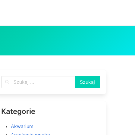
Kategorie
Akwarium
Aranżacje wnętrz