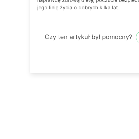
jego linię życia o dobrych kilka lat.
Czy ten artykuł był pomocny?