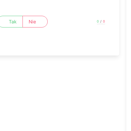
Tak
Nie
0
/
0