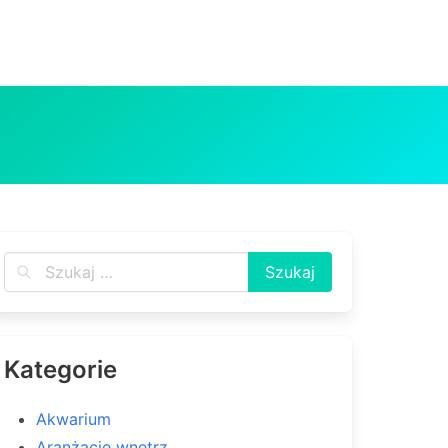
Kategorie
Akwarium
Aranżacje wnętrz