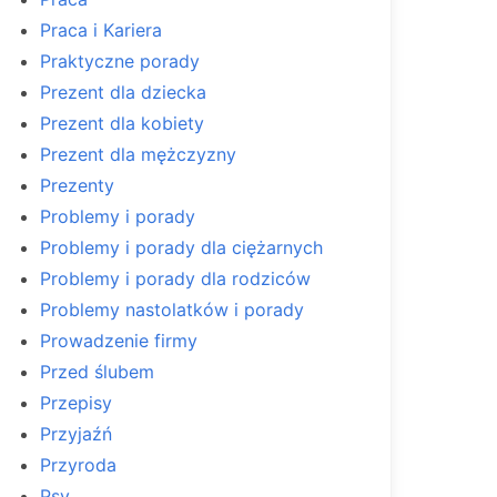
Praca i Kariera
Praktyczne porady
Prezent dla dziecka
Prezent dla kobiety
Prezent dla mężczyzny
Prezenty
Problemy i porady
Problemy i porady dla ciężarnych
Problemy i porady dla rodziców
Problemy nastolatków i porady
Prowadzenie firmy
Przed ślubem
Przepisy
Przyjaźń
Przyroda
Psy