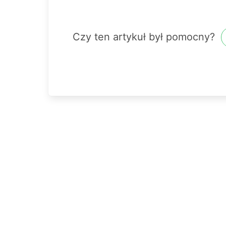
Czy ten artykuł był pomocny?