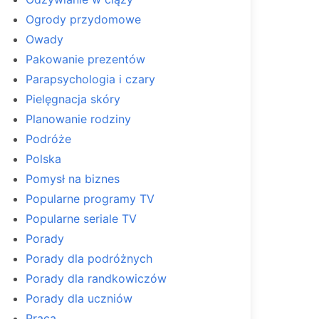
Ogrody przydomowe
Owady
Pakowanie prezentów
Parapsychologia i czary
Pielęgnacja skóry
Planowanie rodziny
Podróże
Polska
Pomysł na biznes
Popularne programy TV
Popularne seriale TV
Porady
Porady dla podróżnych
Porady dla randkowiczów
Porady dla uczniów
Praca