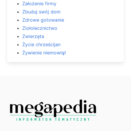
Założenie firmy
Zbuduj swój dom
Zdrowe gotowanie
Ziołolecznictwo
Zwierzęta
Życie chrześcijan
Żywienie niemowląt