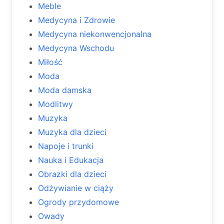
Meble
Medycyna i Zdrowie
Medycyna niekonwencjonalna
Medycyna Wschodu
Miłość
Moda
Moda damska
Modlitwy
Muzyka
Muzyka dla dzieci
Napoje i trunki
Nauka i Edukacja
Obrazki dla dzieci
Odżywianie w ciąży
Ogrody przydomowe
Owady