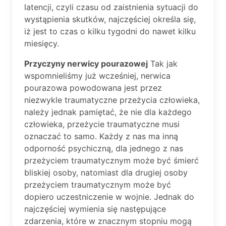
latencji, czyli czasu od zaistnienia sytuacji do
wystąpienia skutków, najczęściej określa się,
iż jest to czas o kilku tygodni do nawet kilku
miesięcy.
Przyczyny nerwicy pourazowej
Tak jak
wspomnieliśmy już wcześniej, nerwica
pourazowa powodowana jest przez
niezwykle traumatyczne przeżycia człowieka,
należy jednak pamiętać, że nie dla każdego
człowieka, przeżycie traumatyczne musi
oznaczać to samo. Każdy z nas ma inną
odporność psychiczną, dla jednego z nas
przeżyciem traumatycznym może być śmierć
bliskiej osoby, natomiast dla drugiej osoby
przeżyciem traumatycznym może być
dopiero uczestniczenie w wojnie. Jednak do
najczęściej wymienia się następujące
zdarzenia, które w znacznym stopniu mogą