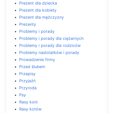
Prezent dla dziecka
Prezent dla kobiety
Prezent dla mężczyzny
Prezenty
Problemy i porady
Problemy i porady dla ciężarnych
Problemy i porady dla rodziców
Problemy nastolatków i porady
Prowadzenie firmy
Przed ślubem
Przepisy
Przyjaźń
Przyroda
Psy
Rasy koni
Rasy kotów