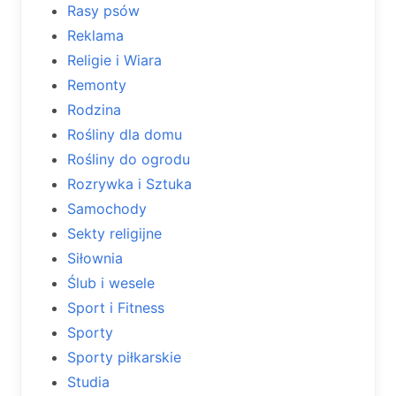
Rasy psów
Reklama
Religie i Wiara
Remonty
Rodzina
Rośliny dla domu
Rośliny do ogrodu
Rozrywka i Sztuka
Samochody
Sekty religijne
Siłownia
Ślub i wesele
Sport i Fitness
Sporty
Sporty piłkarskie
Studia