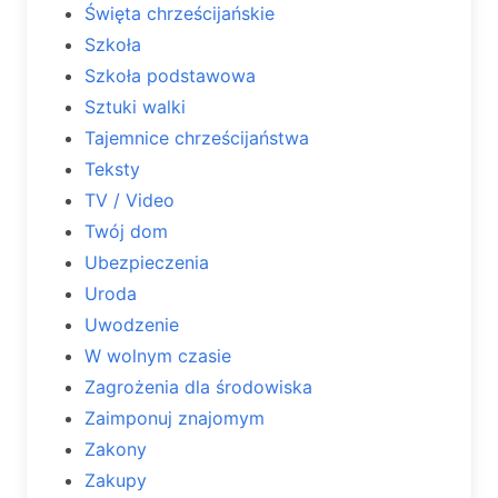
Święta chrześcijańskie
Szkoła
Szkoła podstawowa
Sztuki walki
Tajemnice chrześcijaństwa
Teksty
TV / Video
Twój dom
Ubezpieczenia
Uroda
Uwodzenie
W wolnym czasie
Zagrożenia dla środowiska
Zaimponuj znajomym
Zakony
Zakupy