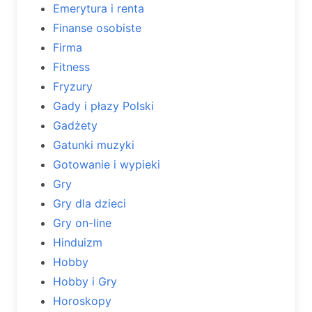
Emerytura i renta
Finanse osobiste
Firma
Fitness
Fryzury
Gady i płazy Polski
Gadżety
Gatunki muzyki
Gotowanie i wypieki
Gry
Gry dla dzieci
Gry on-line
Hinduizm
Hobby
Hobby i Gry
Horoskopy