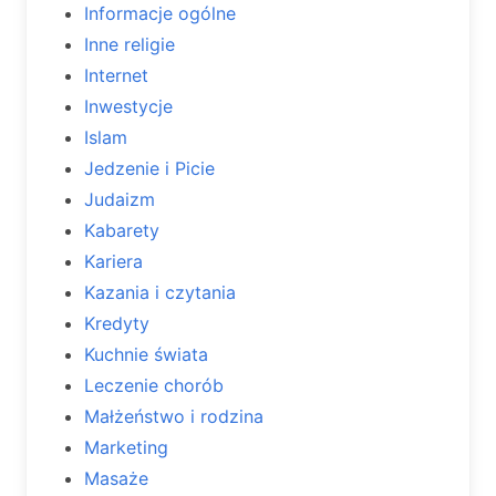
Informacje ogólne
Inne religie
Internet
Inwestycje
Islam
Jedzenie i Picie
Judaizm
Kabarety
Kariera
Kazania i czytania
Kredyty
Kuchnie świata
Leczenie chorób
Małżeństwo i rodzina
Marketing
Masaże