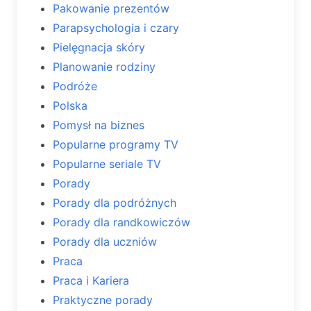
Pakowanie prezentów
Parapsychologia i czary
Pielęgnacja skóry
Planowanie rodziny
Podróże
Polska
Pomysł na biznes
Popularne programy TV
Popularne seriale TV
Porady
Porady dla podróżnych
Porady dla randkowiczów
Porady dla uczniów
Praca
Praca i Kariera
Praktyczne porady