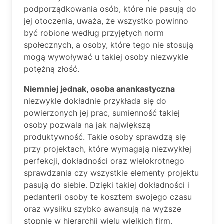
podporządkowania osób, które nie pasują do
jej otoczenia, uważa, że wszystko powinno
być robione według przyjętych norm
społecznych, a osoby, które tego nie stosują
mogą wywoływać u takiej osoby niezwykle
potężną złość.
Niemniej jednak, osoba anankastyczna
niezwykle dokładnie przykłada się do
powierzonych jej prac, sumienność takiej
osoby pozwala na jak największą
produktywność. Takie osoby sprawdzą się
przy projektach, które wymagają niezwykłej
perfekcji, dokładności oraz wielokrotnego
sprawdzania czy wszystkie elementy projektu
pasują do siebie. Dzięki takiej dokładności i
pedanterii osoby te kosztem swojego czasu
oraz wysiłku szybko awansują na wyższe
stopnie w hierarchii wielu wielkich firm.