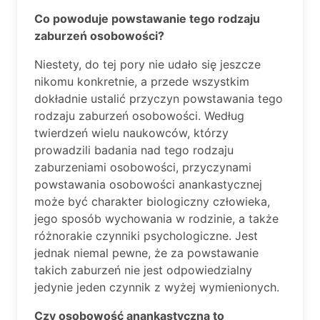
Co powoduje powstawanie tego rodzaju
zaburzeń osobowości?
Niestety, do tej pory nie udało się jeszcze
nikomu konkretnie, a przede wszystkim
dokładnie ustalić przyczyn powstawania tego
rodzaju zaburzeń osobowości. Według
twierdzeń wielu naukowców, którzy
prowadzili badania nad tego rodzaju
zaburzeniami osobowości, przyczynami
powstawania osobowości anankastycznej
może być charakter biologiczny człowieka,
jego sposób wychowania w rodzinie, a także
różnorakie czynniki psychologiczne. Jest
jednak niemal pewne, że za powstawanie
takich zaburzeń nie jest odpowiedzialny
jedynie jeden czynnik z wyżej wymienionych.
Czy osobowość anankastyczna to