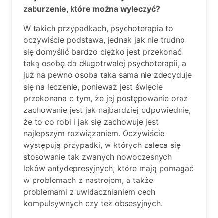
zaburzenie, które można wyleczyć?
W takich przypadkach, psychoterapia to
oczywiście podstawa, jednak jak nie trudno
się domyślić bardzo ciężko jest przekonać
taką osobę do długotrwałej psychoterapii, a
już na pewno osoba taka sama nie zdecyduje
się na leczenie, ponieważ jest święcie
przekonana o tym, że jej postępowanie oraz
zachowanie jest jak najbardziej odpowiednie,
że to co robi i jak się zachowuje jest
najlepszym rozwiązaniem. Oczywiście
występują przypadki, w których zaleca się
stosowanie tak zwanych nowoczesnych
leków antydepresyjnych, które mają pomagać
w problemach z nastrojem, a także
problemami z uwidacznianiem cech
kompulsywnych czy też obsesyjnych.