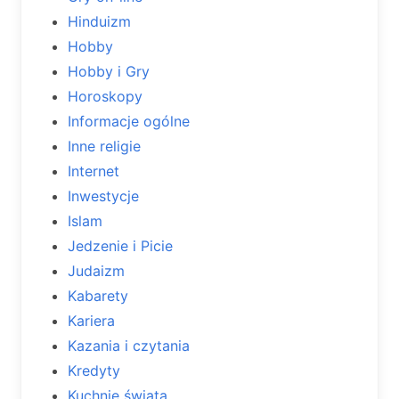
Hinduizm
Hobby
Hobby i Gry
Horoskopy
Informacje ogólne
Inne religie
Internet
Inwestycje
Islam
Jedzenie i Picie
Judaizm
Kabarety
Kariera
Kazania i czytania
Kredyty
Kuchnie świata