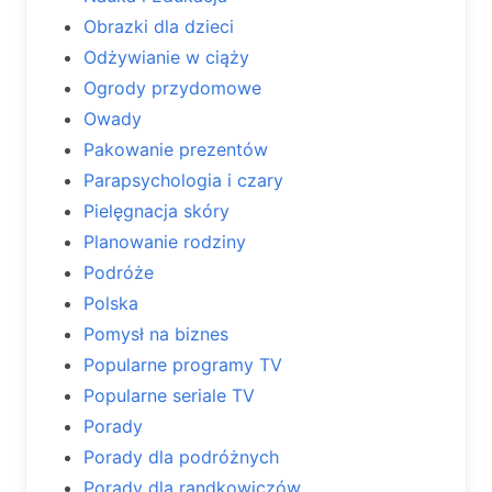
Obrazki dla dzieci
Odżywianie w ciąży
Ogrody przydomowe
Owady
Pakowanie prezentów
Parapsychologia i czary
Pielęgnacja skóry
Planowanie rodziny
Podróże
Polska
Pomysł na biznes
Popularne programy TV
Popularne seriale TV
Porady
Porady dla podróżnych
Porady dla randkowiczów