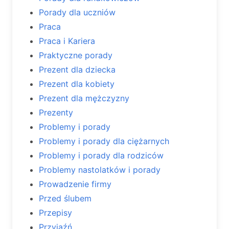
Porady dla uczniów
Praca
Praca i Kariera
Praktyczne porady
Prezent dla dziecka
Prezent dla kobiety
Prezent dla mężczyzny
Prezenty
Problemy i porady
Problemy i porady dla ciężarnych
Problemy i porady dla rodziców
Problemy nastolatków i porady
Prowadzenie firmy
Przed ślubem
Przepisy
Przyjaźń