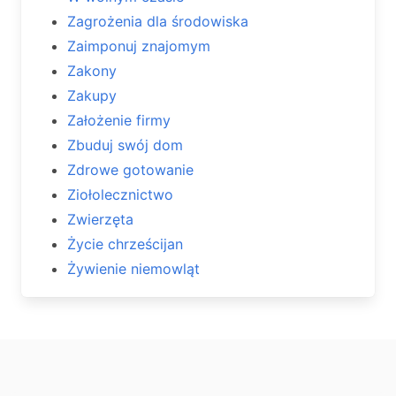
Zagrożenia dla środowiska
Zaimponuj znajomym
Zakony
Zakupy
Założenie firmy
Zbuduj swój dom
Zdrowe gotowanie
Ziołolecznictwo
Zwierzęta
Życie chrześcijan
Żywienie niemowląt