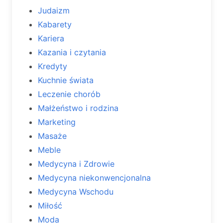
Judaizm
Kabarety
Kariera
Kazania i czytania
Kredyty
Kuchnie świata
Leczenie chorób
Małżeństwo i rodzina
Marketing
Masaże
Meble
Medycyna i Zdrowie
Medycyna niekonwencjonalna
Medycyna Wschodu
Miłość
Moda