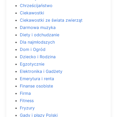
Chrześcijaństwo
Ciekawostki
Ciekawostki ze świata zwierząt
Darmowa muzyka
Diety i odchudzanie
Dla najmłodszych
Dom i Ogród
Dziecko i Rodzina
Egzotycznie
Elektronika i Gadżety
Emerytura i renta
Finanse osobiste
Firma
Fitness
Fryzury
Gady i płazy Polski