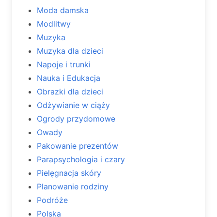
Moda damska
Modlitwy
Muzyka
Muzyka dla dzieci
Napoje i trunki
Nauka i Edukacja
Obrazki dla dzieci
Odżywianie w ciąży
Ogrody przydomowe
Owady
Pakowanie prezentów
Parapsychologia i czary
Pielęgnacja skóry
Planowanie rodziny
Podróże
Polska