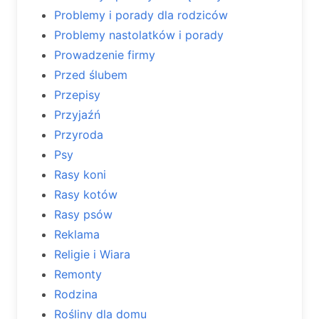
Problemy i porady dla rodziców
Problemy nastolatków i porady
Prowadzenie firmy
Przed ślubem
Przepisy
Przyjaźń
Przyroda
Psy
Rasy koni
Rasy kotów
Rasy psów
Reklama
Religie i Wiara
Remonty
Rodzina
Rośliny dla domu