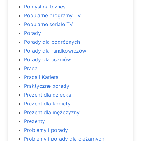
Pomysł na biznes
Popularne programy TV
Popularne seriale TV
Porady
Porady dla podróżnych
Porady dla randkowiczów
Porady dla uczniów
Praca
Praca i Kariera
Praktyczne porady
Prezent dla dziecka
Prezent dla kobiety
Prezent dla mężczyzny
Prezenty
Problemy i porady
Problemy i porady dla ciężarnych