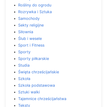
Rośliny do ogrodu
Rozrywka i Sztuka
Samochody
Sekty religijne
Siłownia
Ślub i wesele
Sport i Fitness
Sporty
Sporty piłkarskie
Studia
Święta chrześcijańskie
Szkoła
Szkoła podstawowa
Sztuki walki
Tajemnice chrześcijaństwa
Teksty