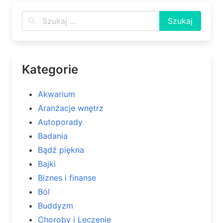
Kategorie
Akwarium
Aranżacje wnętrz
Autoporady
Badania
Bądź piękna
Bajki
Biznes i finanse
Ból
Buddyzm
Choroby i Leczenie