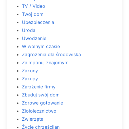
TV / Video
Twój dom
Ubezpieczenia
Uroda
Uwodzenie
W wolnym czasie
Zagrożenia dla środowiska
Zaimponuj znajomym
Zakony
Zakupy
Założenie firmy
Zbuduj swój dom
Zdrowe gotowanie
Ziołolecznictwo
Zwierzęta
Życie chrześcijan