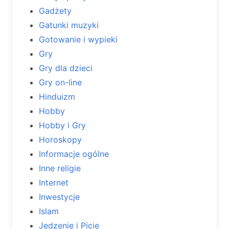
Gadżety
Gatunki muzyki
Gotowanie i wypieki
Gry
Gry dla dzieci
Gry on-line
Hinduizm
Hobby
Hobby i Gry
Horoskopy
Informacje ogólne
Inne religie
Internet
Inwestycje
Islam
Jedzenie i Picie