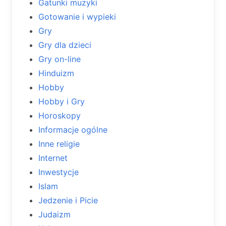
Gatunki muzyki
Gotowanie i wypieki
Gry
Gry dla dzieci
Gry on-line
Hinduizm
Hobby
Hobby i Gry
Horoskopy
Informacje ogólne
Inne religie
Internet
Inwestycje
Islam
Jedzenie i Picie
Judaizm