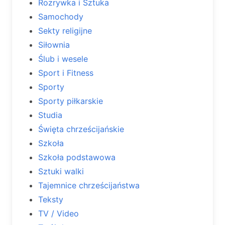
Rozrywka i Sztuka
Samochody
Sekty religijne
Siłownia
Ślub i wesele
Sport i Fitness
Sporty
Sporty piłkarskie
Studia
Święta chrześcijańskie
Szkoła
Szkoła podstawowa
Sztuki walki
Tajemnice chrześcijaństwa
Teksty
TV / Video