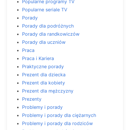
Popularne programy TV
Popularne seriale TV
Porady
Porady dla podróżnych
Porady dla randkowiczów
Porady dla uczniów
Praca
Praca i Kariera
Praktyczne porady
Prezent dla dziecka
Prezent dla kobiety
Prezent dla mężczyzny
Prezenty
Problemy i porady
Problemy i porady dla ciężarnych
Problemy i porady dla rodziców