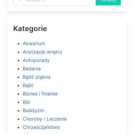
Kategorie
Akwarium
Aranżacje wnętrz
Autoporady
Badania
Bądź piękna
Bajki
Biznes i finanse
Ból
Buddyzm
Choroby i Leczenie
Chrześcijaństwo