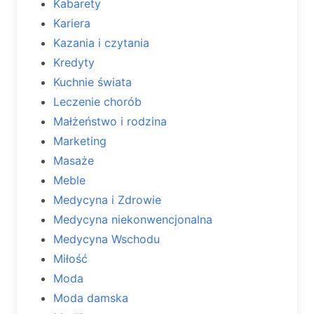
Kabarety
Kariera
Kazania i czytania
Kredyty
Kuchnie świata
Leczenie chorób
Małżeństwo i rodzina
Marketing
Masaże
Meble
Medycyna i Zdrowie
Medycyna niekonwencjonalna
Medycyna Wschodu
Miłość
Moda
Moda damska