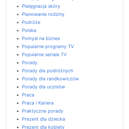
Pielęgnacja skóry
Planowanie rodziny
Podróże
Polska
Pomysł na biznes
Popularne programy TV
Popularne seriale TV
Porady
Porady dla podróżnych
Porady dla randkowiczów
Porady dla uczniów
Praca
Praca i Kariera
Praktyczne porady
Prezent dla dziecka
Prezent dla kobiety