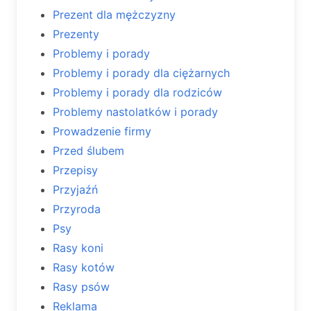
Prezent dla mężczyzny
Prezenty
Problemy i porady
Problemy i porady dla ciężarnych
Problemy i porady dla rodziców
Problemy nastolatków i porady
Prowadzenie firmy
Przed ślubem
Przepisy
Przyjaźń
Przyroda
Psy
Rasy koni
Rasy kotów
Rasy psów
Reklama