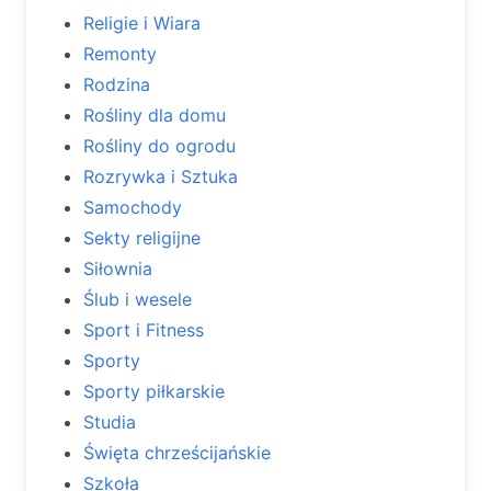
Religie i Wiara
Remonty
Rodzina
Rośliny dla domu
Rośliny do ogrodu
Rozrywka i Sztuka
Samochody
Sekty religijne
Siłownia
Ślub i wesele
Sport i Fitness
Sporty
Sporty piłkarskie
Studia
Święta chrześcijańskie
Szkoła