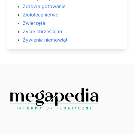
Zdrowe gotowanie
Ziołolecznictwo
Zwierzęta
Życie chrześcijan
Żywienie niemowląt