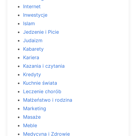
Internet
Inwestycje
Islam
Jedzenie i Picie
Judaizm
Kabarety
Kariera
Kazania i czytania
Kredyty
Kuchnie świata
Leczenie chorób
Małżeństwo i rodzina
Marketing
Masaże
Meble
Medycyna i Zdrowie