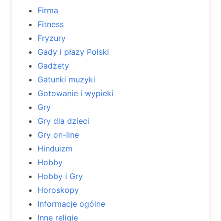
Firma
Fitness
Fryzury
Gady i płazy Polski
Gadżety
Gatunki muzyki
Gotowanie i wypieki
Gry
Gry dla dzieci
Gry on-line
Hinduizm
Hobby
Hobby i Gry
Horoskopy
Informacje ogólne
Inne religie