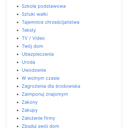
Szkoła podstawowa
Sztuki walki
Tajemnice chrześcijaństwa
Teksty
TV / Video
Twój dom
Ubezpieczenia
Uroda
Uwodzenie
W wolnym czasie
Zagrożenia dla środowiska
Zaimponuj znajomym
Zakony
Zakupy
Założenie firmy
Zbuduj swój dom