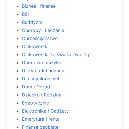
Biznes i finanse
Ból
Buddyzm
Choroby i Leczenie
Chrześcijaństwo
Ciekawostki
Ciekawostki ze świata zwierząt
Darmowa muzyka
Diety i odchudzanie
Dla najmłodszych
Dom i Ogród
Dziecko i Rodzina
Egzotycznie
Elektronika i Gadżety
Emerytura i renta
Finanse osobiste