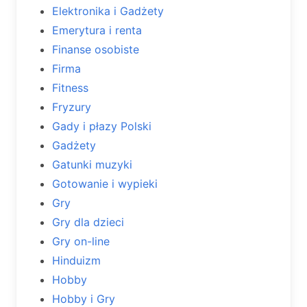
Elektronika i Gadżety
Emerytura i renta
Finanse osobiste
Firma
Fitness
Fryzury
Gady i płazy Polski
Gadżety
Gatunki muzyki
Gotowanie i wypieki
Gry
Gry dla dzieci
Gry on-line
Hinduizm
Hobby
Hobby i Gry