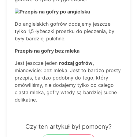
Przepis na gofry po angielsku
Do angielskich gofrów dodajemy jeszcze
tylko 1,5 łyżeczki proszku do pieczenia, by
były bardziej pulchne.
Przepis na gofry bez mleka
Jest jeszcze jeden
rodzaj gofrów
,
mianowicie: bez mleka. Jest to bardzo prosty
przepis, bardzo podobny do tego, który
omówiliśmy, nie dodajemy tylko do całego
ciasta mleka, gofry wtedy są bardziej suche i
delikatne.
Czy ten artykuł był pomocny?