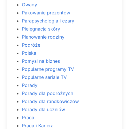
Owady
Pakowanie prezentów
Parapsychologia i czary
Pielęgnacja skóry
Planowanie rodziny
Podróże
Polska
Pomysł na biznes
Popularne programy TV
Popularne seriale TV
Porady
Porady dla podróżnych
Porady dla randkowiczów
Porady dla uczniów
Praca
Praca i Kariera