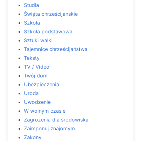
Studia
Święta chrześcijańskie
Szkoła
Szkoła podstawowa
Sztuki walki
Tajemnice chrześcijaństwa
Teksty
TV / Video
Twój dom
Ubezpieczenia
Uroda
Uwodzenie
W wolnym czasie
Zagrożenia dla środowiska
Zaimponuj znajomym
Zakony