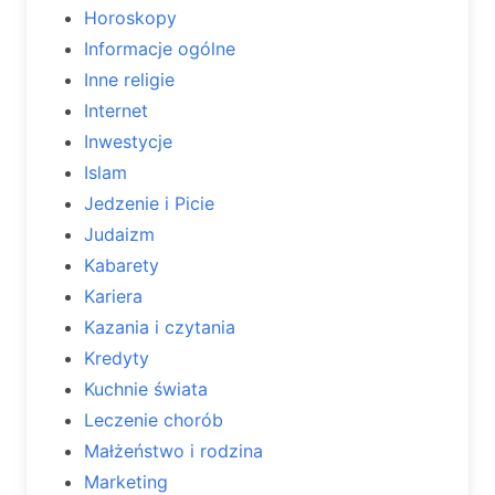
Horoskopy
Informacje ogólne
Inne religie
Internet
Inwestycje
Islam
Jedzenie i Picie
Judaizm
Kabarety
Kariera
Kazania i czytania
Kredyty
Kuchnie świata
Leczenie chorób
Małżeństwo i rodzina
Marketing