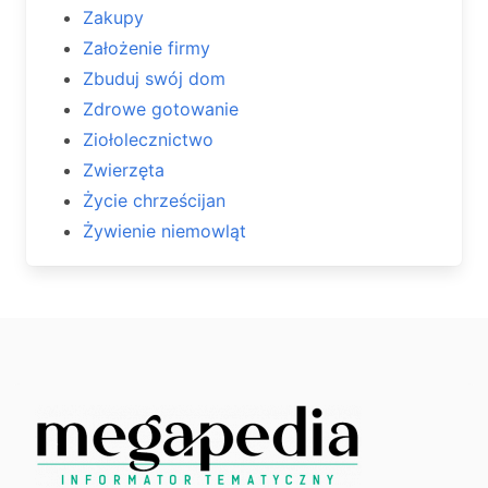
Zakupy
Założenie firmy
Zbuduj swój dom
Zdrowe gotowanie
Ziołolecznictwo
Zwierzęta
Życie chrześcijan
Żywienie niemowląt