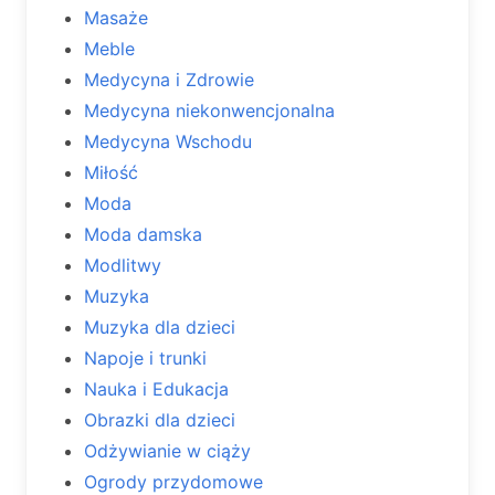
Masaże
Meble
Medycyna i Zdrowie
Medycyna niekonwencjonalna
Medycyna Wschodu
Miłość
Moda
Moda damska
Modlitwy
Muzyka
Muzyka dla dzieci
Napoje i trunki
Nauka i Edukacja
Obrazki dla dzieci
Odżywianie w ciąży
Ogrody przydomowe