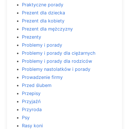
Praktyczne porady
Prezent dla dziecka
Prezent dla kobiety
Prezent dla mężczyzny
Prezenty
Problemy i porady
Problemy i porady dla ciężarnych
Problemy i porady dla rodziców
Problemy nastolatków i porady
Prowadzenie firmy
Przed ślubem
Przepisy
Przyjaźń
Przyroda
Psy
Rasy koni