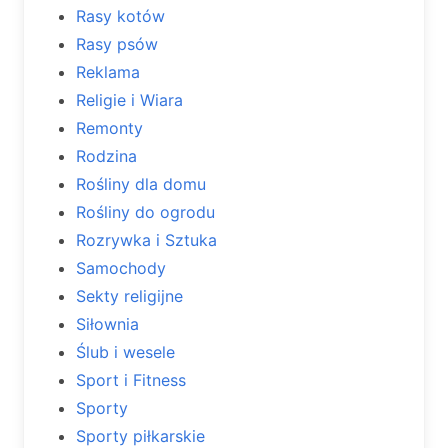
Rasy kotów
Rasy psów
Reklama
Religie i Wiara
Remonty
Rodzina
Rośliny dla domu
Rośliny do ogrodu
Rozrywka i Sztuka
Samochody
Sekty religijne
Siłownia
Ślub i wesele
Sport i Fitness
Sporty
Sporty piłkarskie