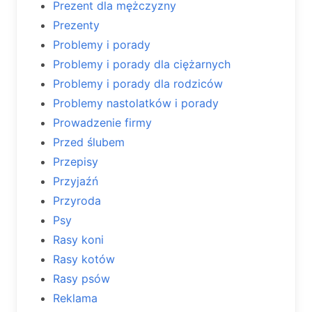
Prezent dla mężczyzny
Prezenty
Problemy i porady
Problemy i porady dla ciężarnych
Problemy i porady dla rodziców
Problemy nastolatków i porady
Prowadzenie firmy
Przed ślubem
Przepisy
Przyjaźń
Przyroda
Psy
Rasy koni
Rasy kotów
Rasy psów
Reklama