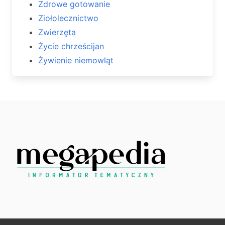
Zdrowe gotowanie
Ziołolecznictwo
Zwierzęta
Życie chrześcijan
Żywienie niemowląt