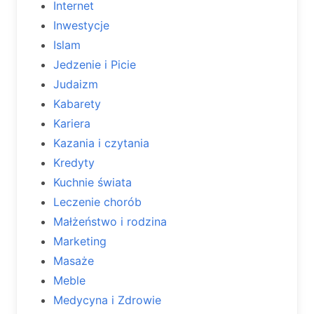
Internet
Inwestycje
Islam
Jedzenie i Picie
Judaizm
Kabarety
Kariera
Kazania i czytania
Kredyty
Kuchnie świata
Leczenie chorób
Małżeństwo i rodzina
Marketing
Masaże
Meble
Medycyna i Zdrowie