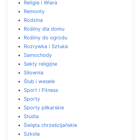
Religie i Wiara
Remonty
Rodzina
Rośliny dla domu
Rośliny do ogrodu
Rozrywka i Sztuka
Samochody
Sekty religijne
Siłownia
Ślub i wesele
Sport i Fitness
Sporty
Sporty piłkarskie
Studia
Święta chrześcijańskie
Szkoła