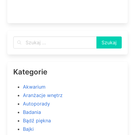
Kategorie
Akwarium
Aranżacje wnętrz
Autoporady
Badania
Bądź piękna
Bajki