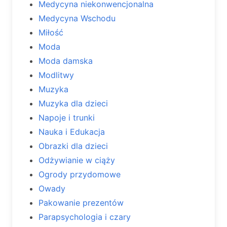
Medycyna niekonwencjonalna
Medycyna Wschodu
Miłość
Moda
Moda damska
Modlitwy
Muzyka
Muzyka dla dzieci
Napoje i trunki
Nauka i Edukacja
Obrazki dla dzieci
Odżywianie w ciąży
Ogrody przydomowe
Owady
Pakowanie prezentów
Parapsychologia i czary