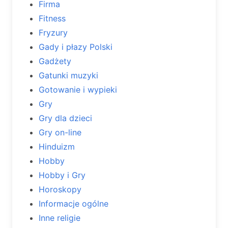
Firma
Fitness
Fryzury
Gady i płazy Polski
Gadżety
Gatunki muzyki
Gotowanie i wypieki
Gry
Gry dla dzieci
Gry on-line
Hinduizm
Hobby
Hobby i Gry
Horoskopy
Informacje ogólne
Inne religie