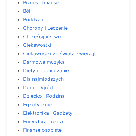
Biznes i finanse
Ból
Buddyzm
Choroby i Leczenie
Chrześcijaństwo
Ciekawostki
Ciekawostki ze świata zwierząt
Darmowa muzyka
Diety i odchudzanie
Dla najmłodszych
Dom i Ogród
Dziecko i Rodzina
Egzotycznie
Elektronika i Gadżety
Emerytura i renta
Finanse osobiste