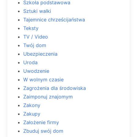
Szkoła podstawowa
Sztuki walki
Tajemnice chrześcijaństwa
Teksty
TV / Video
Twój dom
Ubezpieczenia
Uroda
Uwodzenie
W wolnym czasie
Zagrożenia dla środowiska
Zaimponuj znajomym
Zakony
Zakupy
Założenie firmy
Zbuduj swój dom