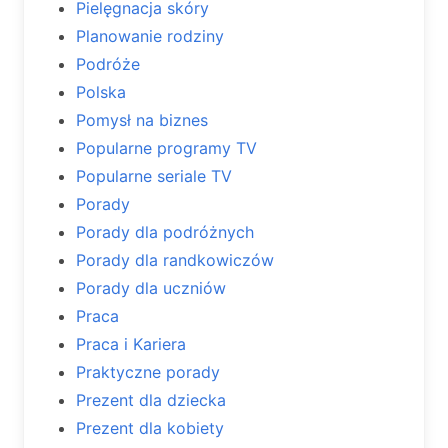
Pielęgnacja skóry
Planowanie rodziny
Podróże
Polska
Pomysł na biznes
Popularne programy TV
Popularne seriale TV
Porady
Porady dla podróżnych
Porady dla randkowiczów
Porady dla uczniów
Praca
Praca i Kariera
Praktyczne porady
Prezent dla dziecka
Prezent dla kobiety