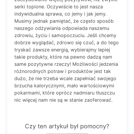
serki topione. Oczywiście to jest nasza
indywidualna sprawa, co jemy i jak jemy.
Musimy jednak pamiętać, że często sposób
naszego odżywiania odpowiada naszemu
zdrowiu, życiu i samopoczuciu. Jeśli chcemy
dobrze wyglądać, zdrowo się czuć, a do tego
tryskać zawsze energią, wybierajmy lepiej
takie produkty, które na pewno dadzą nam
same pozytywne rzeczy! Możliwości jedzenia
różnorodnych potraw i produktów jest tak
dużo, że nie trzeba wcale zapełniać swojego
brzucha kalorycznymi, mało wartościowymi
pokarmami, które oprócz nadmiaru tłuszczu
nic więcej nam nie są w stanie zaoferować.
Czy ten artykuł był pomocny?