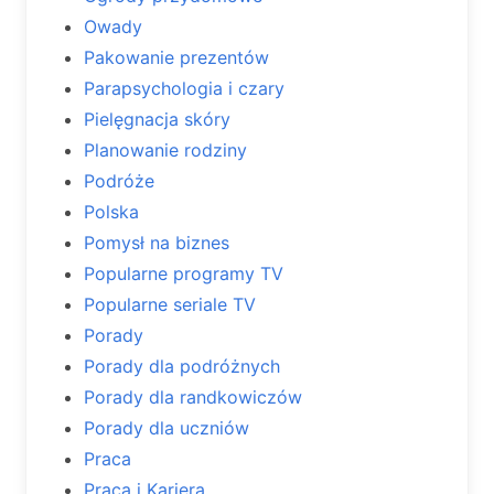
Owady
Pakowanie prezentów
Parapsychologia i czary
Pielęgnacja skóry
Planowanie rodziny
Podróże
Polska
Pomysł na biznes
Popularne programy TV
Popularne seriale TV
Porady
Porady dla podróżnych
Porady dla randkowiczów
Porady dla uczniów
Praca
Praca i Kariera