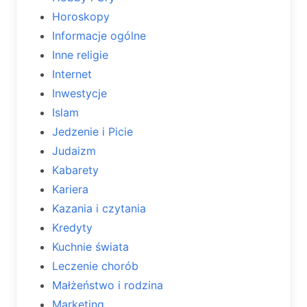
Horoskopy
Informacje ogólne
Inne religie
Internet
Inwestycje
Islam
Jedzenie i Picie
Judaizm
Kabarety
Kariera
Kazania i czytania
Kredyty
Kuchnie świata
Leczenie chorób
Małżeństwo i rodzina
Marketing