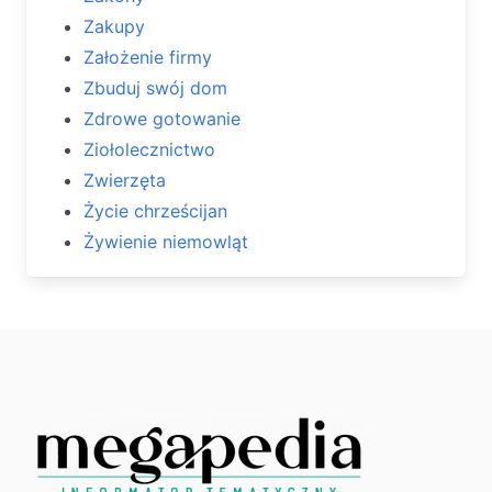
Zakupy
Założenie firmy
Zbuduj swój dom
Zdrowe gotowanie
Ziołolecznictwo
Zwierzęta
Życie chrześcijan
Żywienie niemowląt