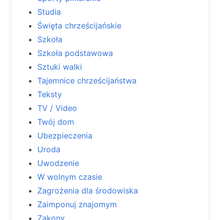
Studia
Święta chrześcijańskie
Szkoła
Szkoła podstawowa
Sztuki walki
Tajemnice chrześcijaństwa
Teksty
TV / Video
Twój dom
Ubezpieczenia
Uroda
Uwodzenie
W wolnym czasie
Zagrożenia dla środowiska
Zaimponuj znajomym
Zakony