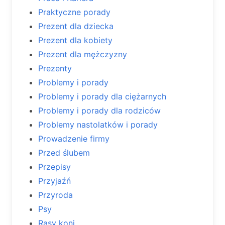
Praktyczne porady
Prezent dla dziecka
Prezent dla kobiety
Prezent dla mężczyzny
Prezenty
Problemy i porady
Problemy i porady dla ciężarnych
Problemy i porady dla rodziców
Problemy nastolatków i porady
Prowadzenie firmy
Przed ślubem
Przepisy
Przyjaźń
Przyroda
Psy
Rasy koni