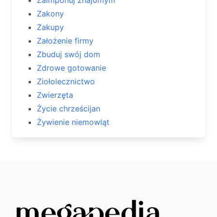
Zakony
Zakupy
Założenie firmy
Zbuduj swój dom
Zdrowe gotowanie
Ziołolecznictwo
Zwierzęta
Życie chrześcijan
Żywienie niemowląt