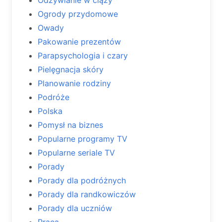
Ogrody przydomowe
Owady
Pakowanie prezentów
Parapsychologia i czary
Pielęgnacja skóry
Planowanie rodziny
Podróże
Polska
Pomysł na biznes
Popularne programy TV
Popularne seriale TV
Porady
Porady dla podróżnych
Porady dla randkowiczów
Porady dla uczniów
Praca