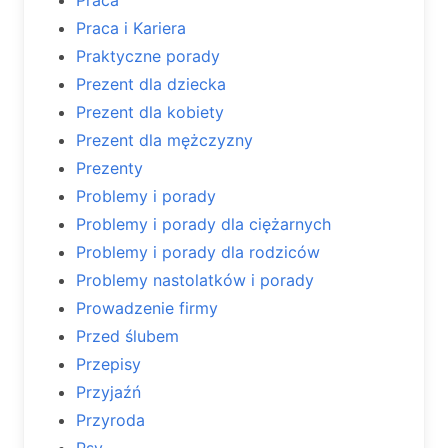
Praca i Kariera
Praktyczne porady
Prezent dla dziecka
Prezent dla kobiety
Prezent dla mężczyzny
Prezenty
Problemy i porady
Problemy i porady dla ciężarnych
Problemy i porady dla rodziców
Problemy nastolatków i porady
Prowadzenie firmy
Przed ślubem
Przepisy
Przyjaźń
Przyroda
Psy