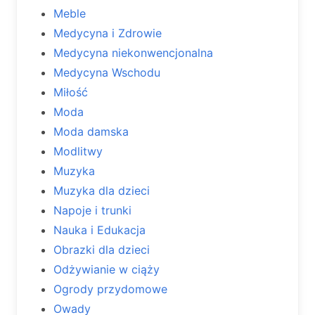
Meble
Medycyna i Zdrowie
Medycyna niekonwencjonalna
Medycyna Wschodu
Miłość
Moda
Moda damska
Modlitwy
Muzyka
Muzyka dla dzieci
Napoje i trunki
Nauka i Edukacja
Obrazki dla dzieci
Odżywianie w ciąży
Ogrody przydomowe
Owady