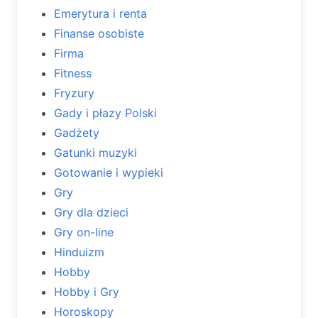
Emerytura i renta
Finanse osobiste
Firma
Fitness
Fryzury
Gady i płazy Polski
Gadżety
Gatunki muzyki
Gotowanie i wypieki
Gry
Gry dla dzieci
Gry on-line
Hinduizm
Hobby
Hobby i Gry
Horoskopy