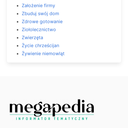
Założenie firmy
Zbuduj swój dom
Zdrowe gotowanie
Ziołolecznictwo
Zwierzęta
Życie chrześcijan
Żywienie niemowląt