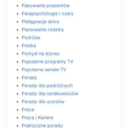
Pakowanie prezentów
Parapsychologia i czary
Pielęgnacja skóry
Planowanie rodziny
Podróże
Polska
Pomysł na biznes
Popularne programy TV
Popularne seriale TV
Porady
Porady dla podróżnych
Porady dla randkowiczów
Porady dla uczniów
Praca
Praca i Kariera
Praktyczne porady