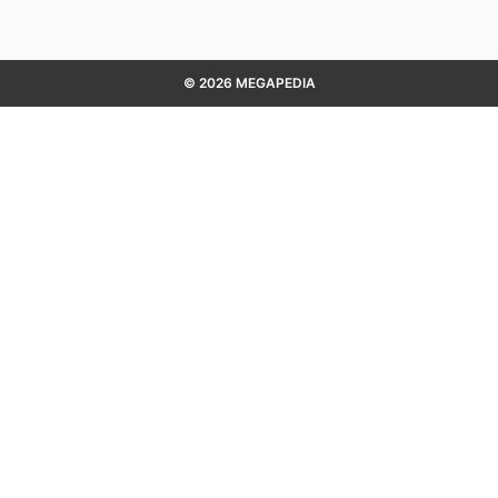
© 2026 MEGAPEDIA