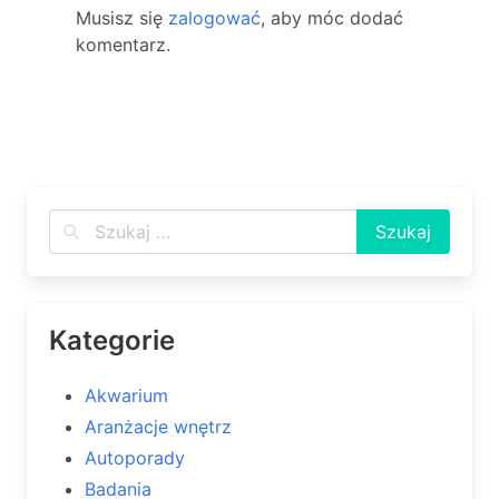
Musisz się
zalogować
, aby móc dodać
komentarz.
Kategorie
Akwarium
Aranżacje wnętrz
Autoporady
Badania