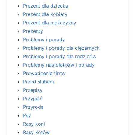
Prezent dla dziecka
Prezent dla kobiety
Prezent dla mężczyzny
Prezenty
Problemy i porady
Problemy i porady dla ciężarnych
Problemy i porady dla rodziców
Problemy nastolatków i porady
Prowadzenie firmy
Przed ślubem
Przepisy
Przyjaźń
Przyroda
Psy
Rasy koni
Rasy kotów