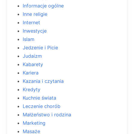
Informacje ogólne
Inne religie
Internet
Inwestycje
Islam
Jedzenie i Picie
Judaizm
Kabarety
Kariera
Kazania i czytania
Kredyty
Kuchnie świata
Leczenie chorób
Małżeństwo i rodzina
Marketing
Masaże