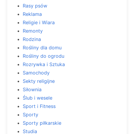
Rasy psów
Reklama
Religie i Wiara
Remonty
Rodzina
Rośliny dla domu
Rośliny do ogrodu
Rozrywka i Sztuka
Samochody
Sekty religijne
Siłownia
Ślub i wesele
Sport i Fitness
Sporty
Sporty piłkarskie
Studia