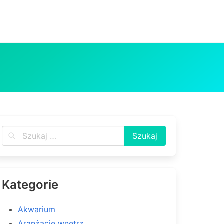
Kategorie
Akwarium
Aranżacje wnętrz