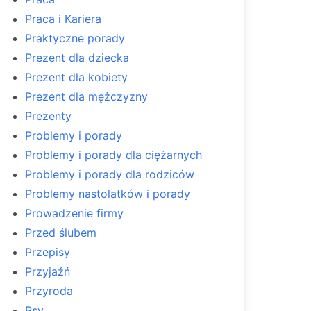
Praca i Kariera
Praktyczne porady
Prezent dla dziecka
Prezent dla kobiety
Prezent dla mężczyzny
Prezenty
Problemy i porady
Problemy i porady dla ciężarnych
Problemy i porady dla rodziców
Problemy nastolatków i porady
Prowadzenie firmy
Przed ślubem
Przepisy
Przyjaźń
Przyroda
Psy