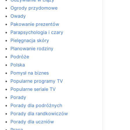
Ogrody przydomowe
Owady
Pakowanie prezentów
Parapsychologia i czary
Pielęgnacja skóry
Planowanie rodziny
Podróże
Polska
Pomysł na biznes
Popularne programy TV
Popularne seriale TV
Porady
Porady dla podróżnych
Porady dla randkowiczów
Porady dla uczniów
Praca