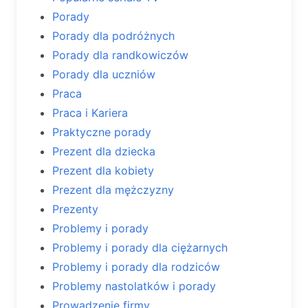
Porady
Porady dla podróżnych
Porady dla randkowiczów
Porady dla uczniów
Praca
Praca i Kariera
Praktyczne porady
Prezent dla dziecka
Prezent dla kobiety
Prezent dla mężczyzny
Prezenty
Problemy i porady
Problemy i porady dla ciężarnych
Problemy i porady dla rodziców
Problemy nastolatków i porady
Prowadzenie firmy