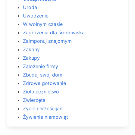
Uroda
Uwodzenie
W wolnym czasie
Zagrożenia dla środowiska
Zaimponuj znajomym
Zakony
Zakupy
Założenie firmy
Zbuduj swój dom
Zdrowe gotowanie
Ziołolecznictwo
Zwierzęta
Życie chrześcijan
Żywienie niemowląt