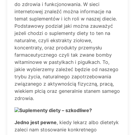
do zdrowia i funkcjonowania. W sieci
internetowej znaleźć można informacje na
temat suplementów i ich roli w naszej diecie.
Podstawowy podział jaki można zauważyć
jeżeli chodzi o suplementy diety to ten na
naturalne, czyli ekstrakty ziołowe,
koncentraty, oraz produkty przemysłu
farmaceutycznego czyli tak zwane bomby
witaminowe w pastylkach i pigułkach. To,
jakie wybierzemy zależeć będzie od naszego
trybu życia, naturalnego zapotrzebowania
związanego z aktywnością fizyczną, pracą,
wiekiem płcią oraz generalnie stanem samego
zdrowia.
Suplementy diety – szkodliwe?
Jedno jest pewne
, kiedy lekarz albo dietetyk
zaleci nam stosowanie konkretnego