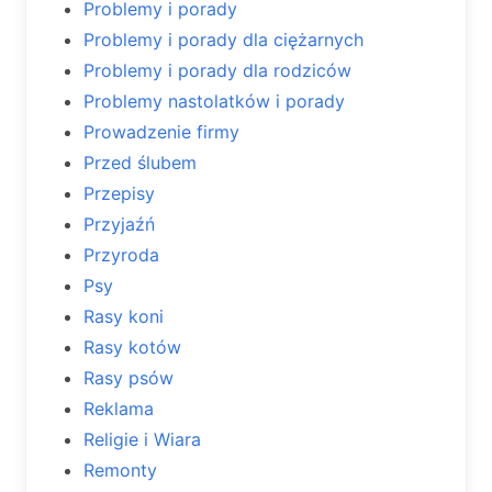
Problemy i porady
Problemy i porady dla ciężarnych
Problemy i porady dla rodziców
Problemy nastolatków i porady
Prowadzenie firmy
Przed ślubem
Przepisy
Przyjaźń
Przyroda
Psy
Rasy koni
Rasy kotów
Rasy psów
Reklama
Religie i Wiara
Remonty