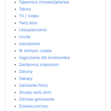
Tajemnice chrześcijaństwa
Teksty
TV / Video
Twój dom
Ubezpieczenia
Uroda
Uwodzenie
W wolnym czasie
Zagrożenia dla środowiska
Zaimponuj znajomym
Zakony
Zakupy
Założenie firmy
Zbuduj swój dom
Zdrowe gotowanie
Ziołolecznictwo