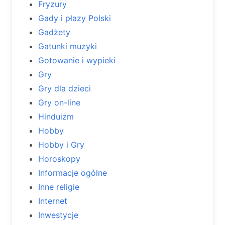
Fryzury
Gady i płazy Polski
Gadżety
Gatunki muzyki
Gotowanie i wypieki
Gry
Gry dla dzieci
Gry on-line
Hinduizm
Hobby
Hobby i Gry
Horoskopy
Informacje ogólne
Inne religie
Internet
Inwestycje