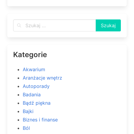
Kategorie
Akwarium
Aranżacje wnętrz
Autoporady
Badania
Bądź piękna
Bajki
Biznes i finanse
Ból