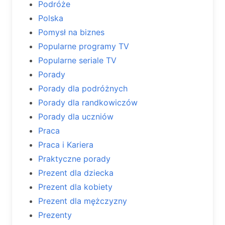
Podróże
Polska
Pomysł na biznes
Popularne programy TV
Popularne seriale TV
Porady
Porady dla podróżnych
Porady dla randkowiczów
Porady dla uczniów
Praca
Praca i Kariera
Praktyczne porady
Prezent dla dziecka
Prezent dla kobiety
Prezent dla mężczyzny
Prezenty