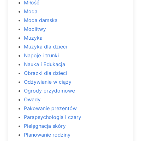
Miłość
Moda
Moda damska
Modlitwy
Muzyka
Muzyka dla dzieci
Napoje i trunki
Nauka i Edukacja
Obrazki dla dzieci
Odżywianie w ciąży
Ogrody przydomowe
Owady
Pakowanie prezentów
Parapsychologia i czary
Pielęgnacja skóry
Planowanie rodziny