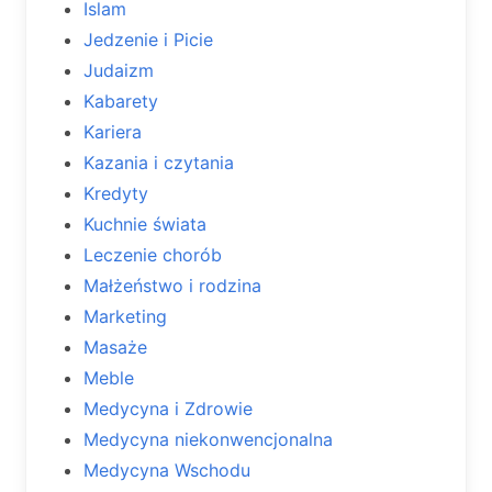
Islam
Jedzenie i Picie
Judaizm
Kabarety
Kariera
Kazania i czytania
Kredyty
Kuchnie świata
Leczenie chorób
Małżeństwo i rodzina
Marketing
Masaże
Meble
Medycyna i Zdrowie
Medycyna niekonwencjonalna
Medycyna Wschodu