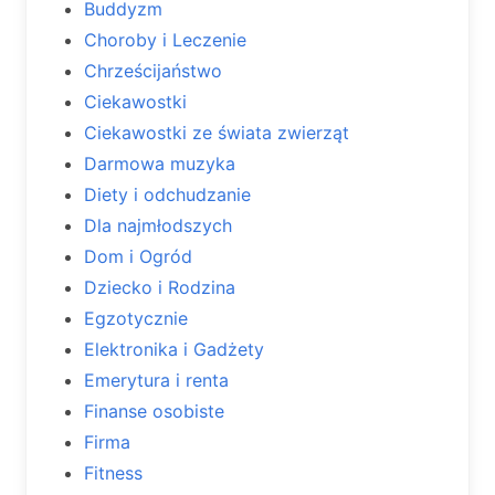
Buddyzm
Choroby i Leczenie
Chrześcijaństwo
Ciekawostki
Ciekawostki ze świata zwierząt
Darmowa muzyka
Diety i odchudzanie
Dla najmłodszych
Dom i Ogród
Dziecko i Rodzina
Egzotycznie
Elektronika i Gadżety
Emerytura i renta
Finanse osobiste
Firma
Fitness