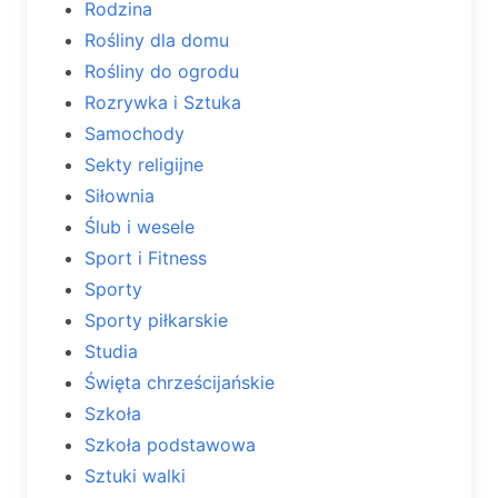
Rodzina
Rośliny dla domu
Rośliny do ogrodu
Rozrywka i Sztuka
Samochody
Sekty religijne
Siłownia
Ślub i wesele
Sport i Fitness
Sporty
Sporty piłkarskie
Studia
Święta chrześcijańskie
Szkoła
Szkoła podstawowa
Sztuki walki