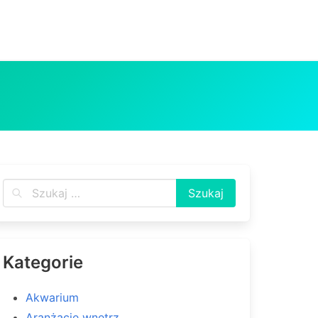
Kategorie
Akwarium
Aranżacje wnętrz