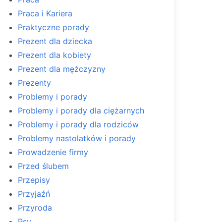
Praca i Kariera
Praktyczne porady
Prezent dla dziecka
Prezent dla kobiety
Prezent dla mężczyzny
Prezenty
Problemy i porady
Problemy i porady dla ciężarnych
Problemy i porady dla rodziców
Problemy nastolatków i porady
Prowadzenie firmy
Przed ślubem
Przepisy
Przyjaźń
Przyroda
Psy