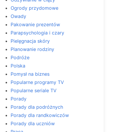
Ogrody przydomowe
Owady
Pakowanie prezentów
Parapsychologia i czary
Pielęgnacja skóry
Planowanie rodziny
Podróże
Polska
Pomysł na biznes
Popularne programy TV
Popularne seriale TV
Porady
Porady dla podróżnych
Porady dla randkowiczów
Porady dla uczniów
Praca