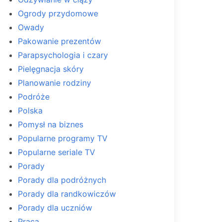
Ogrody przydomowe
Owady
Pakowanie prezentów
Parapsychologia i czary
Pielęgnacja skóry
Planowanie rodziny
Podróże
Polska
Pomysł na biznes
Popularne programy TV
Popularne seriale TV
Porady
Porady dla podróżnych
Porady dla randkowiczów
Porady dla uczniów
Praca