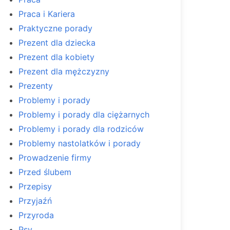
Praca i Kariera
Praktyczne porady
Prezent dla dziecka
Prezent dla kobiety
Prezent dla mężczyzny
Prezenty
Problemy i porady
Problemy i porady dla ciężarnych
Problemy i porady dla rodziców
Problemy nastolatków i porady
Prowadzenie firmy
Przed ślubem
Przepisy
Przyjaźń
Przyroda
Psy