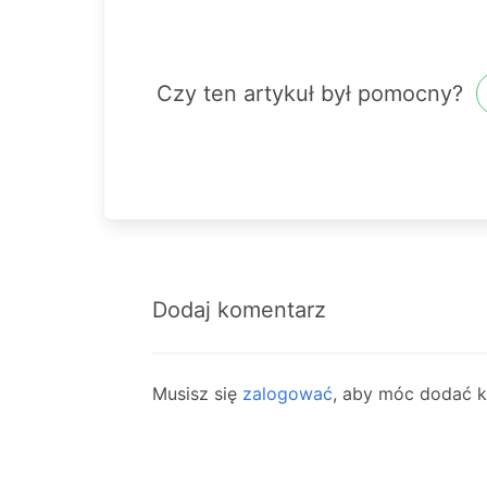
Czy ten artykuł był pomocny?
Dodaj komentarz
Musisz się
zalogować
, aby móc dodać 