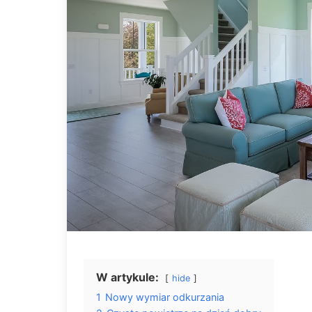
W artykule:
hide
1
Nowy wymiar odkurzania