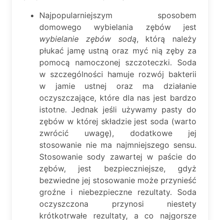
Najpopularniejszym sposobem
domowego wybielania zębów jest
wybielanie zębów sodą
, którą należy
płukać jamę ustną oraz myć nią zęby za
pomocą namoczonej szczoteczki. Soda
w szczególności hamuje rozwój bakterii
w jamie ustnej oraz ma działanie
oczyszczające, które dla nas jest bardzo
istotne. Jednak jeśli używamy pasty do
zębów w której składzie jest soda (warto
zwrócić uwagę), dodatkowe jej
stosowanie nie ma najmniejszego sensu.
Stosowanie sody zawartej w paście do
zębów, jest bezpieczniejsze, gdyż
bezwiedne jej stosowanie może przynieść
groźne i niebezpieczne rezultaty. Soda
oczyszczona przynosi niestety
krótkotrwałe rezultaty, a co najgorsze