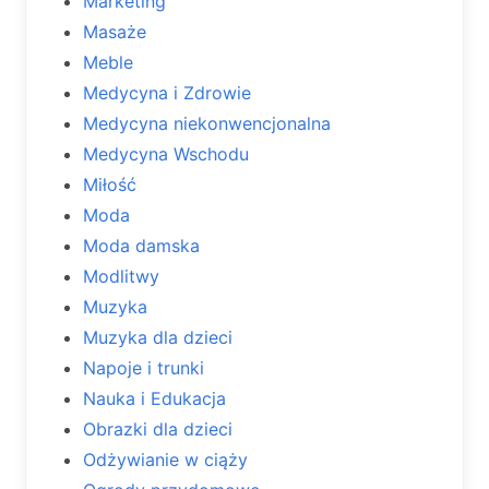
Marketing
Masaże
Meble
Medycyna i Zdrowie
Medycyna niekonwencjonalna
Medycyna Wschodu
Miłość
Moda
Moda damska
Modlitwy
Muzyka
Muzyka dla dzieci
Napoje i trunki
Nauka i Edukacja
Obrazki dla dzieci
Odżywianie w ciąży