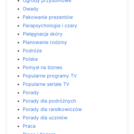
Ogrody przydomowe
Owady
Pakowanie prezentów
Parapsychologia i czary
Pielęgnacja skóry
Planowanie rodziny
Podróże
Polska
Pomysł na biznes
Popularne programy TV
Popularne seriale TV
Porady
Porady dla podróżnych
Porady dla randkowiczów
Porady dla uczniów
Praca