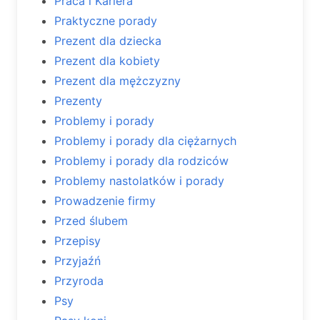
Praca i Kariera
Praktyczne porady
Prezent dla dziecka
Prezent dla kobiety
Prezent dla mężczyzny
Prezenty
Problemy i porady
Problemy i porady dla ciężarnych
Problemy i porady dla rodziców
Problemy nastolatków i porady
Prowadzenie firmy
Przed ślubem
Przepisy
Przyjaźń
Przyroda
Psy