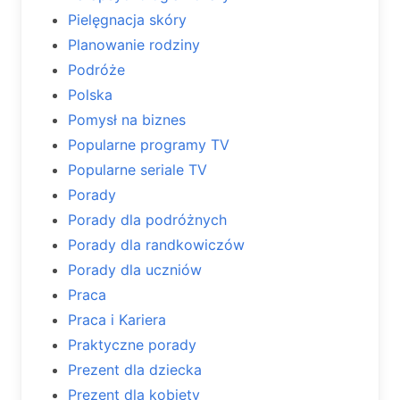
Pielęgnacja skóry
Planowanie rodziny
Podróże
Polska
Pomysł na biznes
Popularne programy TV
Popularne seriale TV
Porady
Porady dla podróżnych
Porady dla randkowiczów
Porady dla uczniów
Praca
Praca i Kariera
Praktyczne porady
Prezent dla dziecka
Prezent dla kobiety