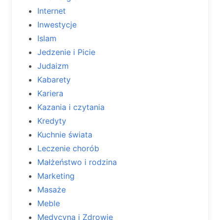
Internet
Inwestycje
Islam
Jedzenie i Picie
Judaizm
Kabarety
Kariera
Kazania i czytania
Kredyty
Kuchnie świata
Leczenie chorób
Małżeństwo i rodzina
Marketing
Masaże
Meble
Medycyna i Zdrowie