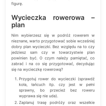
figurę.
Wycieczka rowerowa –
plan
Nim wybierzesz się w podróż rowerem w
nieznane, warto przygotować sobie wcześniej
dobry plan wycieczki. Bez względu na to czy
jedziesz sam czy w towarzystwie plan
powinien być. O czym należy pamiętać, co
zabrać i na co się przygotować, decydując
się na wycieczkę rowerową?
Przygotuj rower do wycieczki (sprawdź
koła, łańcuch itp. czy jest w pełni
sprawny, bo przecież bez roweru
wyprawa się nie uda).
Zaplanuj trasę podróży oraz wszelkie