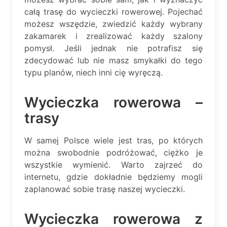
całą trasę do wycieczki rowerowej. Pojechać
możesz wszędzie, zwiedzić każdy wybrany
zakamarek i zrealizować każdy szalony
pomysł. Jeśli jednak nie potrafisz się
zdecydować lub nie masz smykałki do tego
typu planów, niech inni cię wyręczą.
Wycieczka rowerowa –
trasy
W samej Polsce wiele jest tras, po których
można swobodnie podróżować, ciężko je
wszystkie wymienić. Warto zajrzeć do
internetu, gdzie dokładnie będziemy mogli
zaplanować sobie trasę naszej wycieczki.
Wycieczka rowerowa z