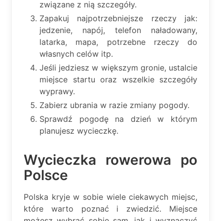
związane z nią szczegóły.
Zapakuj najpotrzebniejsze rzeczy jak:
jedzenie, napój, telefon naładowany,
latarka, mapa, potrzebne rzeczy do
własnych celów itp.
Jeśli jedziesz w większym gronie, ustalcie
miejsce startu oraz wszelkie szczegóły
wyprawy.
Zabierz ubrania w razie zmiany pogody.
Sprawdź pogodę na dzień w którym
planujesz wycieczkę.
Wycieczka rowerowa po
Polsce
Polska kryje w sobie wiele ciekawych miejsc,
które warto poznać i zwiedzić. Miejsce
możesz wybrać sobie sam, jak i wyznaczyć