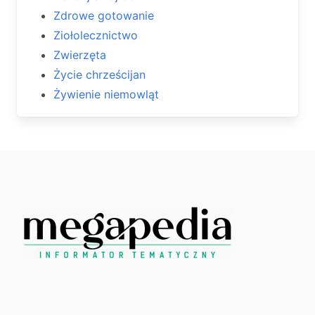
Zdrowe gotowanie
Ziołolecznictwo
Zwierzęta
Życie chrześcijan
Żywienie niemowląt