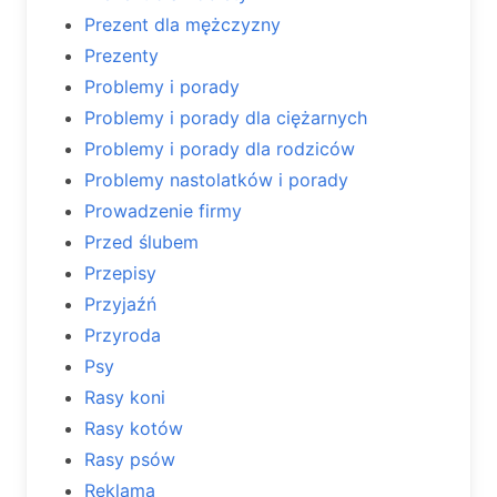
Prezent dla mężczyzny
Prezenty
Problemy i porady
Problemy i porady dla ciężarnych
Problemy i porady dla rodziców
Problemy nastolatków i porady
Prowadzenie firmy
Przed ślubem
Przepisy
Przyjaźń
Przyroda
Psy
Rasy koni
Rasy kotów
Rasy psów
Reklama