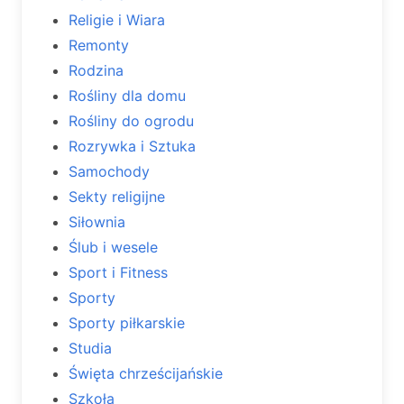
Religie i Wiara
Remonty
Rodzina
Rośliny dla domu
Rośliny do ogrodu
Rozrywka i Sztuka
Samochody
Sekty religijne
Siłownia
Ślub i wesele
Sport i Fitness
Sporty
Sporty piłkarskie
Studia
Święta chrześcijańskie
Szkoła