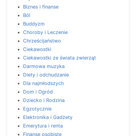
Biznes i finanse
Ból
Buddyzm
Choroby i Leczenie
Chrześcijaństwo
Ciekawostki
Ciekawostki ze świata zwierząt
Darmowa muzyka
Diety i odchudzanie
Dla najmłodszych
Dom i Ogród
Dziecko i Rodzina
Egzotycznie
Elektronika i Gadżety
Emerytura i renta
Finanse osobiste