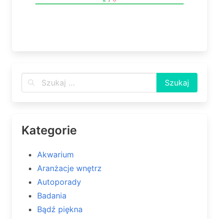
Kategorie
Akwarium
Aranżacje wnętrz
Autoporady
Badania
Bądź piękna