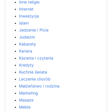
Inne religie
Internet
Inwestycje
Islam
Jedzenie i Picie
Judaizm
Kabarety
Kariera
Kazania i czytania
Kredyty
Kuchnie świata
Leczenie chorób
Małżeństwo i rodzina
Marketing
Masaże
Meble