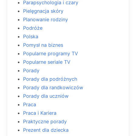
Parapsychologia i czary
Pielęgnacja skóry
Planowanie rodziny
Podróże
Polska
Pomysł na biznes
Popularne programy TV
Popularne seriale TV
Porady
Porady dla podróżnych
Porady dla randkowiczów
Porady dla uczniów
Praca
Praca i Kariera
Praktyczne porady
Prezent dla dziecka