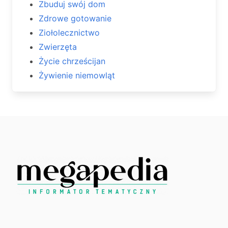
Zbuduj swój dom
Zdrowe gotowanie
Ziołolecznictwo
Zwierzęta
Życie chrześcijan
Żywienie niemowląt