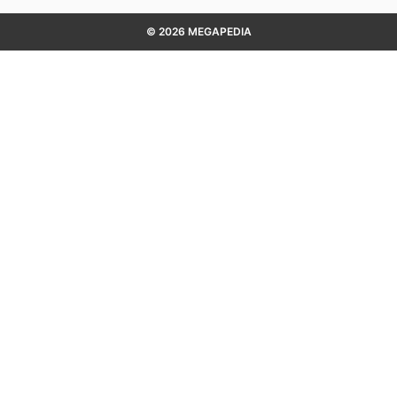
© 2026 MEGAPEDIA