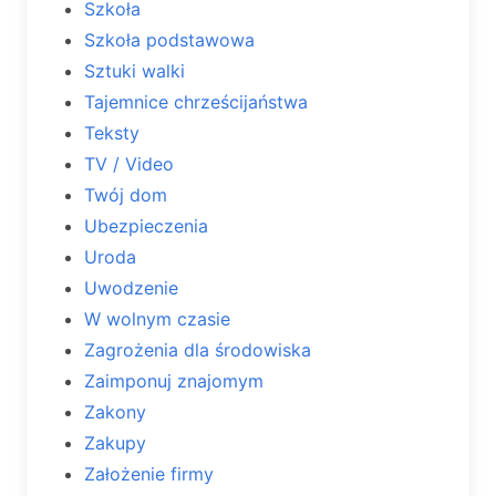
Szkoła
Szkoła podstawowa
Sztuki walki
Tajemnice chrześcijaństwa
Teksty
TV / Video
Twój dom
Ubezpieczenia
Uroda
Uwodzenie
W wolnym czasie
Zagrożenia dla środowiska
Zaimponuj znajomym
Zakony
Zakupy
Założenie firmy