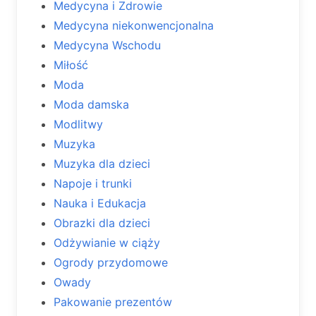
Medycyna i Zdrowie
Medycyna niekonwencjonalna
Medycyna Wschodu
Miłość
Moda
Moda damska
Modlitwy
Muzyka
Muzyka dla dzieci
Napoje i trunki
Nauka i Edukacja
Obrazki dla dzieci
Odżywianie w ciąży
Ogrody przydomowe
Owady
Pakowanie prezentów