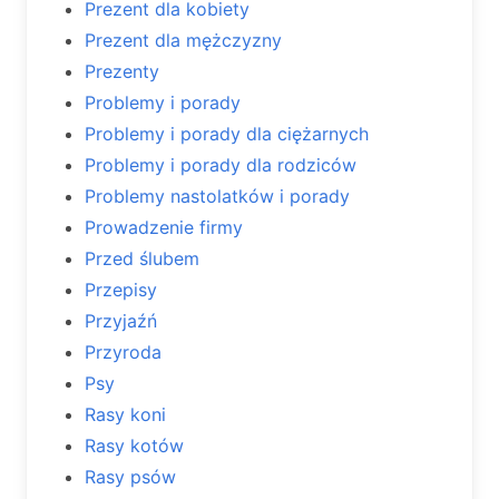
Prezent dla kobiety
Prezent dla mężczyzny
Prezenty
Problemy i porady
Problemy i porady dla ciężarnych
Problemy i porady dla rodziców
Problemy nastolatków i porady
Prowadzenie firmy
Przed ślubem
Przepisy
Przyjaźń
Przyroda
Psy
Rasy koni
Rasy kotów
Rasy psów