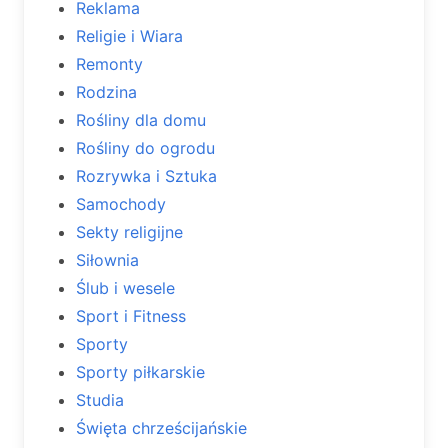
Reklama
Religie i Wiara
Remonty
Rodzina
Rośliny dla domu
Rośliny do ogrodu
Rozrywka i Sztuka
Samochody
Sekty religijne
Siłownia
Ślub i wesele
Sport i Fitness
Sporty
Sporty piłkarskie
Studia
Święta chrześcijańskie