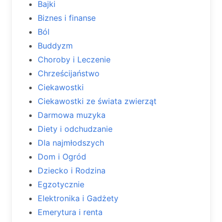
Bajki
Biznes i finanse
Ból
Buddyzm
Choroby i Leczenie
Chrześcijaństwo
Ciekawostki
Ciekawostki ze świata zwierząt
Darmowa muzyka
Diety i odchudzanie
Dla najmłodszych
Dom i Ogród
Dziecko i Rodzina
Egzotycznie
Elektronika i Gadżety
Emerytura i renta