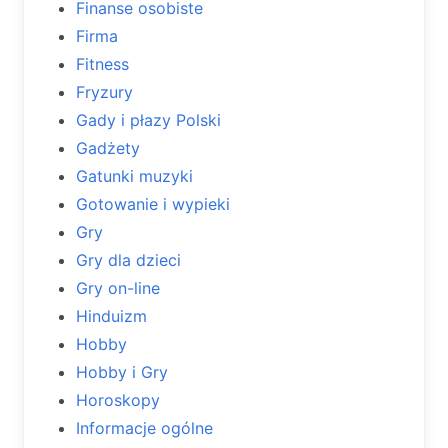
Finanse osobiste
Firma
Fitness
Fryzury
Gady i płazy Polski
Gadżety
Gatunki muzyki
Gotowanie i wypieki
Gry
Gry dla dzieci
Gry on-line
Hinduizm
Hobby
Hobby i Gry
Horoskopy
Informacje ogólne