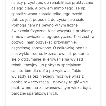
należy przystąpić do rehabilitacji praktycznie
całego ciała. Albowiem mimo tego, że np.
sparaliżowana została tylko jego część
dobrze jest pobudzić do życia całe ciało.
Pomogą nam na pewno w tym liczne
ćwiczenia fizyczne. A na wszystkie problemy
z mową ćwiczenia logopedyczne. Taki zestaw
pozwoli nam odzyskać przynajmniej
częściową sprawność. O całkowitą będzie
niezwykle trudno. Można również postarać
się o otrzymanie skierowania na wyjazd
rehabilitacyjny lub pobyt w specjalnym
sanatorium dla osób po wylewie. Takie
wyjazdy są też niekiedy możliwe wraz z
osobą towarzyszącą – dotyczy to głównie
osób w mocno zaawansowanym wieku bądź
bardziej sparaliżowanych.