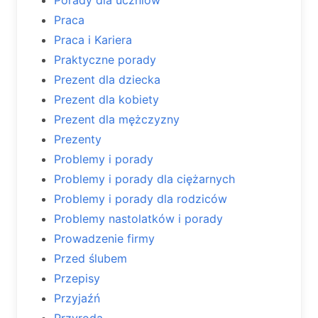
Praca
Praca i Kariera
Praktyczne porady
Prezent dla dziecka
Prezent dla kobiety
Prezent dla mężczyzny
Prezenty
Problemy i porady
Problemy i porady dla ciężarnych
Problemy i porady dla rodziców
Problemy nastolatków i porady
Prowadzenie firmy
Przed ślubem
Przepisy
Przyjaźń
Przyroda