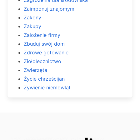
Zaimponuj znajomym
Zakony
Zakupy
Założenie firmy
Zbuduj swój dom
Zdrowe gotowanie
Ziołolecznictwo
Zwierzęta
Życie chrześcijan
Żywienie niemowląt