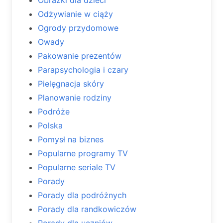
Odżywianie w ciąży
Ogrody przydomowe
Owady
Pakowanie prezentów
Parapsychologia i czary
Pielęgnacja skóry
Planowanie rodziny
Podróże
Polska
Pomysł na biznes
Popularne programy TV
Popularne seriale TV
Porady
Porady dla podróżnych
Porady dla randkowiczów
Porady dla uczniów