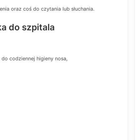
ia oraz coś do czytania lub słuchania.
 do szpitala
do codziennej higieny nosa,