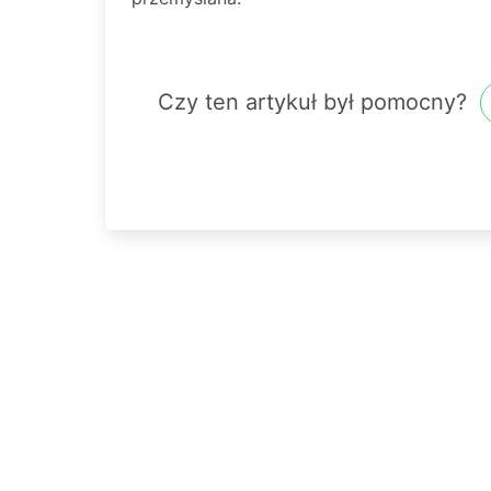
Czy ten artykuł był pomocny?