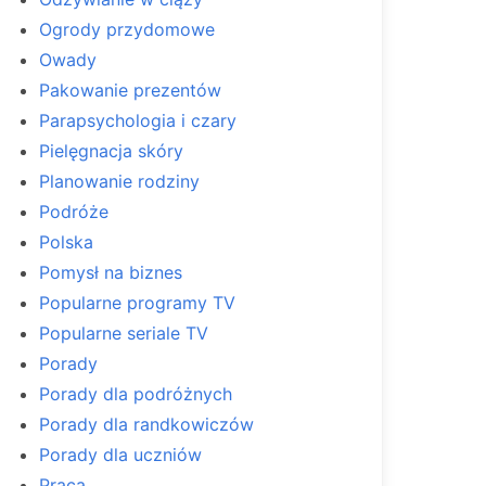
Ogrody przydomowe
Owady
Pakowanie prezentów
Parapsychologia i czary
Pielęgnacja skóry
Planowanie rodziny
Podróże
Polska
Pomysł na biznes
Popularne programy TV
Popularne seriale TV
Porady
Porady dla podróżnych
Porady dla randkowiczów
Porady dla uczniów
Praca