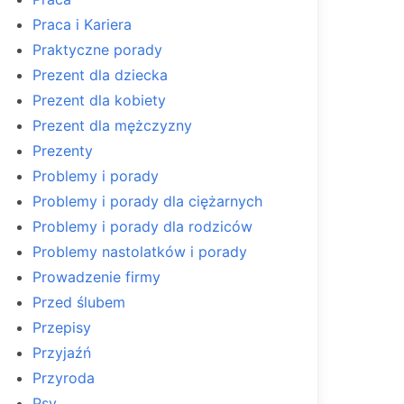
Praca i Kariera
Praktyczne porady
Prezent dla dziecka
Prezent dla kobiety
Prezent dla mężczyzny
Prezenty
Problemy i porady
Problemy i porady dla ciężarnych
Problemy i porady dla rodziców
Problemy nastolatków i porady
Prowadzenie firmy
Przed ślubem
Przepisy
Przyjaźń
Przyroda
Psy