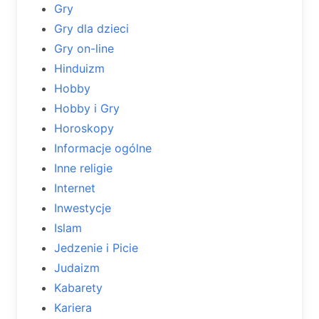
Gry
Gry dla dzieci
Gry on-line
Hinduizm
Hobby
Hobby i Gry
Horoskopy
Informacje ogólne
Inne religie
Internet
Inwestycje
Islam
Jedzenie i Picie
Judaizm
Kabarety
Kariera