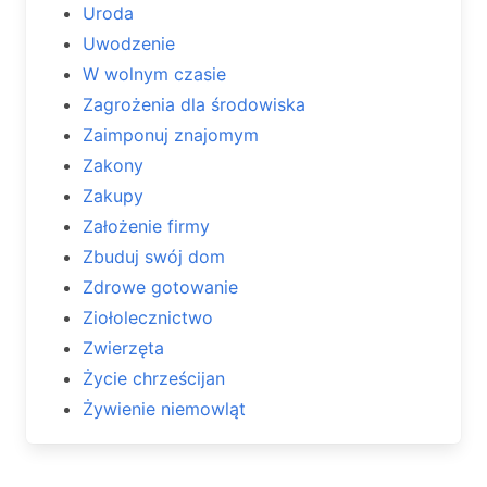
Uroda
Uwodzenie
W wolnym czasie
Zagrożenia dla środowiska
Zaimponuj znajomym
Zakony
Zakupy
Założenie firmy
Zbuduj swój dom
Zdrowe gotowanie
Ziołolecznictwo
Zwierzęta
Życie chrześcijan
Żywienie niemowląt