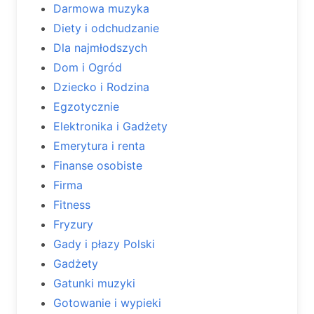
Darmowa muzyka
Diety i odchudzanie
Dla najmłodszych
Dom i Ogród
Dziecko i Rodzina
Egzotycznie
Elektronika i Gadżety
Emerytura i renta
Finanse osobiste
Firma
Fitness
Fryzury
Gady i płazy Polski
Gadżety
Gatunki muzyki
Gotowanie i wypieki