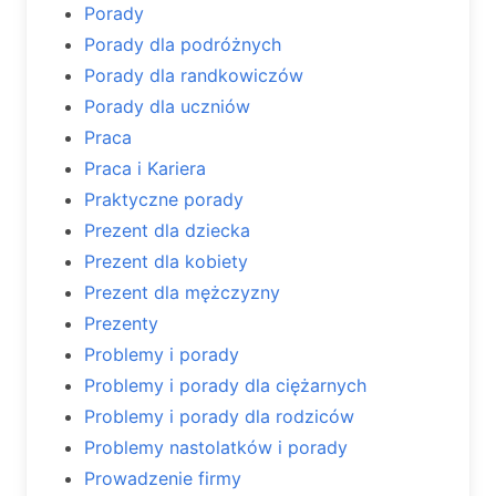
Porady
Porady dla podróżnych
Porady dla randkowiczów
Porady dla uczniów
Praca
Praca i Kariera
Praktyczne porady
Prezent dla dziecka
Prezent dla kobiety
Prezent dla mężczyzny
Prezenty
Problemy i porady
Problemy i porady dla ciężarnych
Problemy i porady dla rodziców
Problemy nastolatków i porady
Prowadzenie firmy