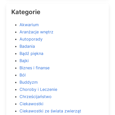
Kategorie
Akwarium
Aranżacje wnętrz
Autoporady
Badania
Bądź piękna
Bajki
Biznes i finanse
Ból
Buddyzm
Choroby i Leczenie
Chrześcijaństwo
Ciekawostki
Ciekawostki ze świata zwierząt