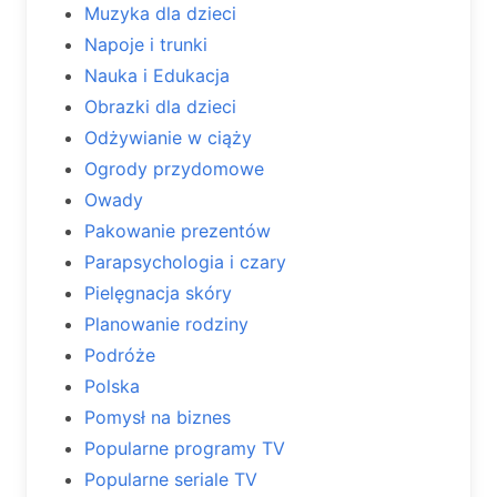
Muzyka dla dzieci
Napoje i trunki
Nauka i Edukacja
Obrazki dla dzieci
Odżywianie w ciąży
Ogrody przydomowe
Owady
Pakowanie prezentów
Parapsychologia i czary
Pielęgnacja skóry
Planowanie rodziny
Podróże
Polska
Pomysł na biznes
Popularne programy TV
Popularne seriale TV