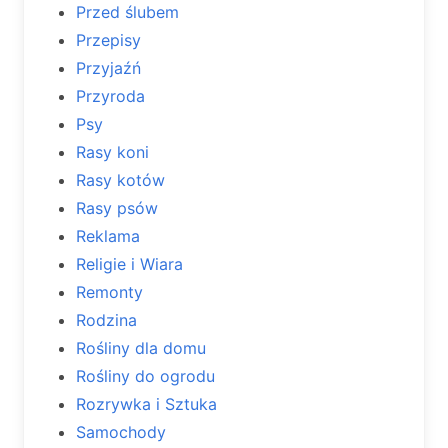
Przed ślubem
Przepisy
Przyjaźń
Przyroda
Psy
Rasy koni
Rasy kotów
Rasy psów
Reklama
Religie i Wiara
Remonty
Rodzina
Rośliny dla domu
Rośliny do ogrodu
Rozrywka i Sztuka
Samochody