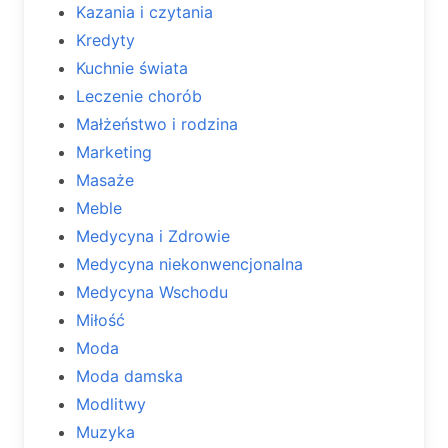
Kazania i czytania
Kredyty
Kuchnie świata
Leczenie chorób
Małżeństwo i rodzina
Marketing
Masaże
Meble
Medycyna i Zdrowie
Medycyna niekonwencjonalna
Medycyna Wschodu
Miłość
Moda
Moda damska
Modlitwy
Muzyka