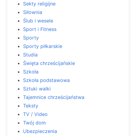
Sekty religijne
Siłownia
Ślub i wesele
Sport i Fitness
Sporty
Sporty piłkarskie
Studia
Święta chrześcijańskie
Szkoła
Szkoła podstawowa
Sztuki walki
Tajemnice chrześcijaństwa
Teksty
TV / Video
Twój dom
Ubezpieczenia