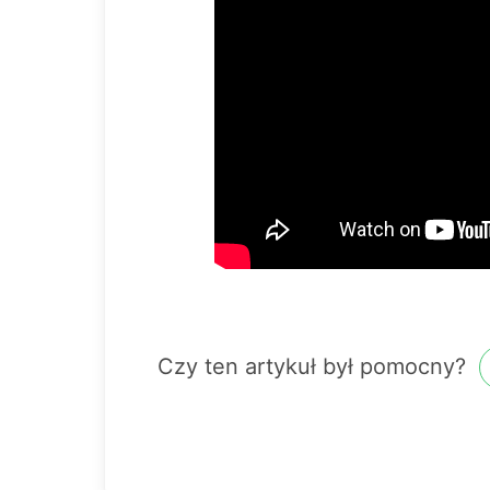
Czy ten artykuł był pomocny?