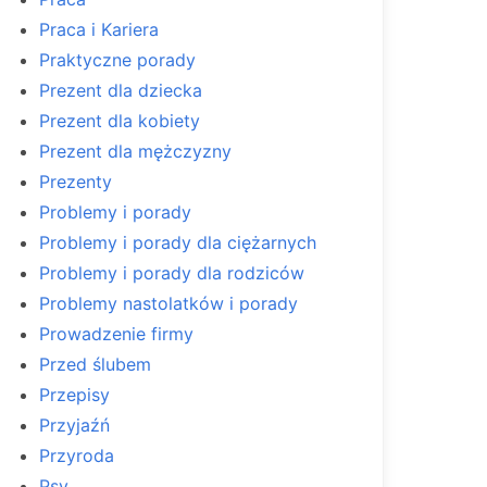
Praca i Kariera
Praktyczne porady
Prezent dla dziecka
Prezent dla kobiety
Prezent dla mężczyzny
Prezenty
Problemy i porady
Problemy i porady dla ciężarnych
Problemy i porady dla rodziców
Problemy nastolatków i porady
Prowadzenie firmy
Przed ślubem
Przepisy
Przyjaźń
Przyroda
Psy