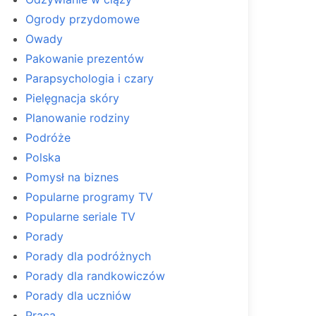
Ogrody przydomowe
Owady
Pakowanie prezentów
Parapsychologia i czary
Pielęgnacja skóry
Planowanie rodziny
Podróże
Polska
Pomysł na biznes
Popularne programy TV
Popularne seriale TV
Porady
Porady dla podróżnych
Porady dla randkowiczów
Porady dla uczniów
Praca